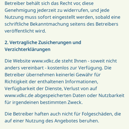
Betreiber behält sich das Recht vor, diese
Genehmigung jederzeit zu widerrufen, und jede
Nutzung muss sofort eingestellt werden, sobald eine
schriftliche Bekanntmachung seitens des Betreibers
veröffentlicht wird.
2. Vertragliche Zusicherungen und
Verzichterklärungen
Die Website www.vdkc.de steht Ihnen - soweit nicht
anders vereinbart - kostenlos zur Verfügung. Die
Betreiber übernehmen keinerlei Gewähr für
Richtigkeit der enthaltenen Informationen,
Verfügbarkeit der Dienste, Verlust von auf
www.vdkc.de abgespeicherten Daten oder Nutzbarkeit
für irgendeinen bestimmten Zweck.
Die Betreiber haften auch nicht für Folgeschäden, die
auf einer Nutzung des Angebotes beruhen.