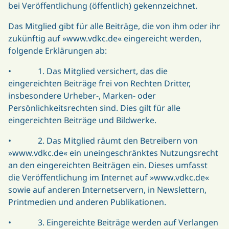
bei Veröffentlichung (öffentlich) gekennzeichnet.
Das Mitglied gibt für alle Beiträge, die von ihm oder ihr
zukünftig auf »www.vdkc.de« eingereicht werden,
folgende Erklärungen ab:
• 1. Das Mitglied versichert, das die
eingereichten Beiträge frei von Rechten Dritter,
insbesondere Urheber-, Marken- oder
Persönlichkeitsrechten sind. Dies gilt für alle
eingereichten Beiträge und Bildwerke.
• 2. Das Mitglied räumt den Betreibern von
»www.vdkc.de« ein uneingeschränktes Nutzungsrecht
an den eingereichten Beiträgen ein. Dieses umfasst
die Veröffentlichung im Internet auf »www.vdkc.de«
sowie auf anderen Internetservern, in Newslettern,
Printmedien und anderen Publikationen.
• 3. Eingereichte Beiträge werden auf Verlangen