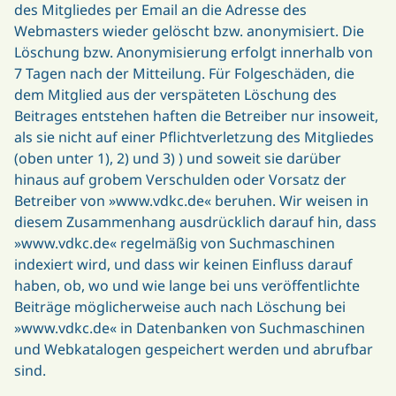
des Mitgliedes per Email an die Adresse des
Webmasters wieder gelöscht bzw. anonymisiert. Die
Löschung bzw. Anonymisierung erfolgt innerhalb von
7 Tagen nach der Mitteilung. Für Folgeschäden, die
dem Mitglied aus der verspäteten Löschung des
Beitrages entstehen haften die Betreiber nur insoweit,
als sie nicht auf einer Pflichtverletzung des Mitgliedes
(oben unter 1), 2) und 3) ) und soweit sie darüber
hinaus auf grobem Verschulden oder Vorsatz der
Betreiber von »www.vdkc.de« beruhen. Wir weisen in
diesem Zusammenhang ausdrücklich darauf hin, dass
»www.vdkc.de« regelmäßig von Suchmaschinen
indexiert wird, und dass wir keinen Einfluss darauf
haben, ob, wo und wie lange bei uns veröffentlichte
Beiträge möglicherweise auch nach Löschung bei
»www.vdkc.de« in Datenbanken von Suchmaschinen
und Webkatalogen gespeichert werden und abrufbar
sind.