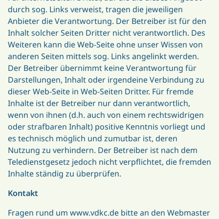
durch sog. Links verweist, tragen die jeweiligen
Anbieter die Verantwortung. Der Betreiber ist für den
Inhalt solcher Seiten Dritter nicht verantwortlich. Des
Weiteren kann die Web-Seite ohne unser Wissen von
anderen Seiten mittels sog. Links angelinkt werden.
Der Betreiber übernimmt keine Verantwortung für
Darstellungen, Inhalt oder irgendeine Verbindung zu
dieser Web-Seite in Web-Seiten Dritter. Für fremde
Inhalte ist der Betreiber nur dann verantwortlich,
wenn von ihnen (d.h. auch von einem rechtswidrigen
oder strafbaren Inhalt) positive Kenntnis vorliegt und
es technisch möglich und zumutbar ist, deren
Nutzung zu verhindern. Der Betreiber ist nach dem
Teledienstgesetz jedoch nicht verpflichtet, die fremden
Inhalte ständig zu überprüfen.
Kontakt
Fragen rund um www.vdkc.de bitte an den Webmaster