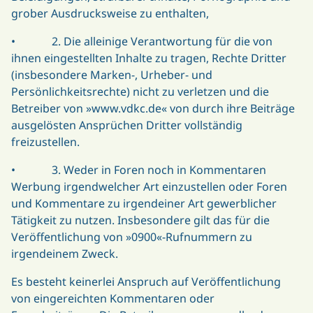
grober Ausdrucksweise zu enthalten,
• 2. Die alleinige Verantwortung für die von
ihnen eingestellten Inhalte zu tragen, Rechte Dritter
(insbesondere Marken-, Urheber- und
Persönlichkeitsrechte) nicht zu verletzen und die
Betreiber von »www.vdkc.de« von durch ihre Beiträge
ausgelösten Ansprüchen Dritter vollständig
freizustellen.
• 3. Weder in Foren noch in Kommentaren
Werbung irgendwelcher Art einzustellen oder Foren
und Kommentare zu irgendeiner Art gewerblicher
Tätigkeit zu nutzen. Insbesondere gilt das für die
Veröffentlichung von »0900«-Rufnummern zu
irgendeinem Zweck.
Es besteht keinerlei Anspruch auf Veröffentlichung
von eingereichten Kommentaren oder