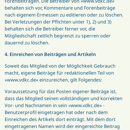
Forenbeiträgen. Die Betreiber von »www.vdkc.de«
behalten sich vor, Kommentare und Forenbeiträge
nach eigenem Ermessen zu editieren oder zu löschen.
Bei Verletzungen der Pflichten unter 1), 2) und 3)
behalten sich die Betreiber ferner vor, die
Mitgliedschaft zeitlich begrenzt zu sperren oder
dauernd zu löschen.
4. Einreichen von Beiträgen und Artikeln
Soweit das Mitglied von der Möglichkeit Gebrauch
macht, eigene Beiträge für redaktionellen Teil von
»www.vdkc.de« einzureichen, gilt Folgendes:
Voraussetzung für das Posten eigener Beiträge ist,
dass das Mitglied seinen vollständigen und korrekten
Vor- und Nachnamen in sein »www.vdkc.de« -
Benutzerprofil eingetragen hat oder nach dem
Einreichen des Artikels dort einträgt. Mit dem dort
eingetragenen Namen wird der eingereichte Beitrag