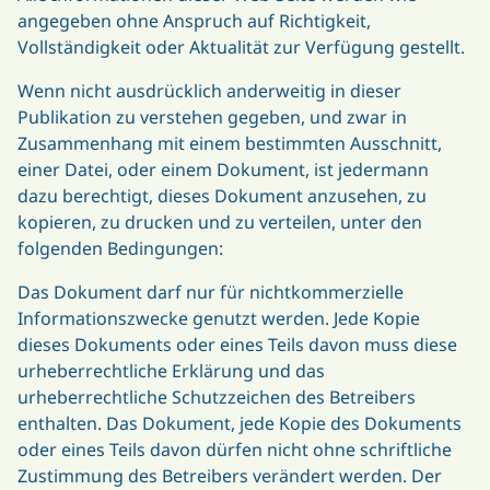
angegeben ohne Anspruch auf Richtigkeit,
Vollständigkeit oder Aktualität zur Verfügung gestellt.
Wenn nicht ausdrücklich anderweitig in dieser
Publikation zu verstehen gegeben, und zwar in
Zusammenhang mit einem bestimmten Ausschnitt,
einer Datei, oder einem Dokument, ist jedermann
dazu berechtigt, dieses Dokument anzusehen, zu
kopieren, zu drucken und zu verteilen, unter den
folgenden Bedingungen:
Das Dokument darf nur für nichtkommerzielle
Informationszwecke genutzt werden. Jede Kopie
dieses Dokuments oder eines Teils davon muss diese
urheberrechtliche Erklärung und das
urheberrechtliche Schutzzeichen des Betreibers
enthalten. Das Dokument, jede Kopie des Dokuments
oder eines Teils davon dürfen nicht ohne schriftliche
Zustimmung des Betreibers verändert werden. Der