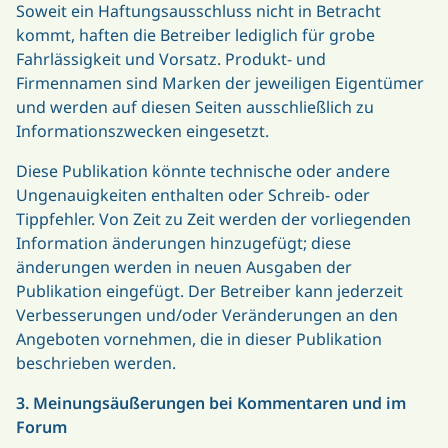
Soweit ein Haftungsausschluss nicht in Betracht
kommt, haften die Betreiber lediglich für grobe
Fahrlässigkeit und Vorsatz. Produkt- und
Firmennamen sind Marken der jeweiligen Eigentümer
und werden auf diesen Seiten ausschließlich zu
Informationszwecken eingesetzt.
Diese Publikation könnte technische oder andere
Ungenauigkeiten enthalten oder Schreib- oder
Tippfehler. Von Zeit zu Zeit werden der vorliegenden
Information änderungen hinzugefügt; diese
änderungen werden in neuen Ausgaben der
Publikation eingefügt. Der Betreiber kann jederzeit
Verbesserungen und/oder Veränderungen an den
Angeboten vornehmen, die in dieser Publikation
beschrieben werden.
3. Meinungsäußerungen bei Kommentaren und im
Forum