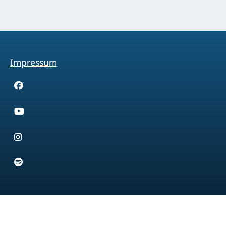
Impressum
Facebook
Youtube
Instagram
Spotify