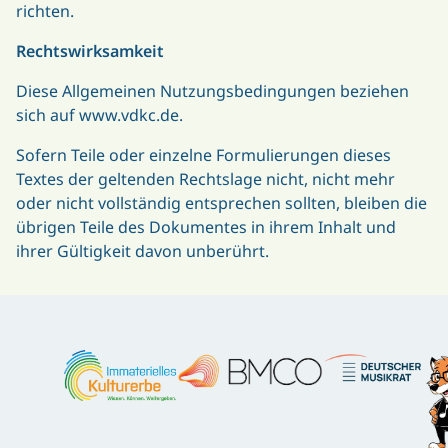
richten.
Rechtswirksamkeit
Diese Allgemeinen Nutzungsbedingungen beziehen
sich auf www.vdkc.de.
Sofern Teile oder einzelne Formulierungen dieses
Textes der geltenden Rechtslage nicht, nicht mehr
oder nicht vollständig entsprechen sollten, bleiben die
übrigen Teile des Dokumentes in ihrem Inhalt und
ihrer Gültigkeit davon unberührt.