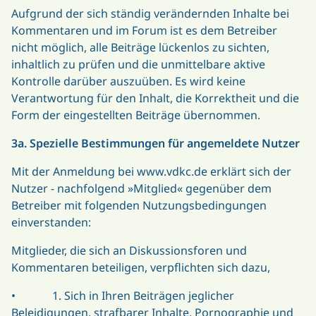
Aufgrund der sich ständig verändernden Inhalte bei
Kommentaren und im Forum ist es dem Betreiber
nicht möglich, alle Beiträge lückenlos zu sichten,
inhaltlich zu prüfen und die unmittelbare aktive
Kontrolle darüber auszuüben. Es wird keine
Verantwortung für den Inhalt, die Korrektheit und die
Form der eingestellten Beiträge übernommen.
3a. Spezielle Bestimmungen für angemeldete Nutzer
Mit der Anmeldung bei www.vdkc.de erklärt sich der
Nutzer - nachfolgend »Mitglied« gegenüber dem
Betreiber mit folgenden Nutzungsbedingungen
einverstanden:
Mitglieder, die sich an Diskussionsforen und
Kommentaren beteiligen, verpflichten sich dazu,
• 1. Sich in Ihren Beiträgen jeglicher
Beleidigungen, strafbarer Inhalte, Pornographie und