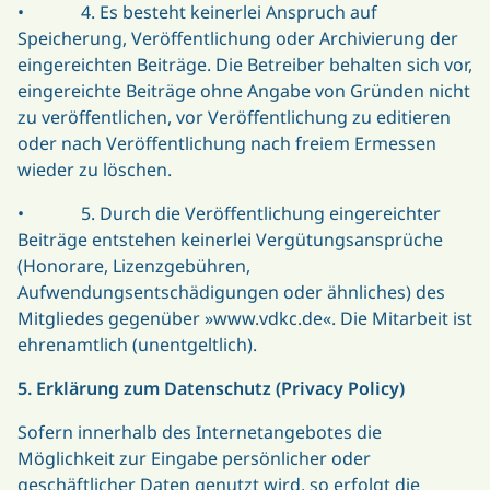
• 4. Es besteht keinerlei Anspruch auf
Speicherung, Veröffentlichung oder Archivierung der
eingereichten Beiträge. Die Betreiber behalten sich vor,
eingereichte Beiträge ohne Angabe von Gründen nicht
zu veröffentlichen, vor Veröffentlichung zu editieren
oder nach Veröffentlichung nach freiem Ermessen
wieder zu löschen.
• 5. Durch die Veröffentlichung eingereichter
Beiträge entstehen keinerlei Vergütungsansprüche
(Honorare, Lizenzgebühren,
Aufwendungsentschädigungen oder ähnliches) des
Mitgliedes gegenüber »www.vdkc.de«. Die Mitarbeit ist
ehrenamtlich (unentgeltlich).
5. Erklärung zum Datenschutz (Privacy Policy)
Sofern innerhalb des Internetangebotes die
Möglichkeit zur Eingabe persönlicher oder
geschäftlicher Daten genutzt wird, so erfolgt die