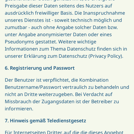
Preisgabe dieser Daten seitens des Nutzers auf
ausdrücklich freiwilliger Basis. Die Inanspruchnahme
unseres Dienstes ist - soweit technisch möglich und
zumutbar - auch ohne Angabe solcher Daten bzw.
unter Angabe anonymisierter Daten oder eines
Pseudonyms gestattet. Weitere wichtige
Informationen zum Thema Datenschutz finden sich in
unserer Erklärung zum Datenschutz (Privacy Policy).
6. Registrierung und Passwort
Der Benutzer ist verpflichtet, die Kombination
Benutzername/Passwort vertraulich zu behandeln und
nicht an Dritte weiterzugeben. Bei Verdacht auf
Missbrauch der Zugangsdaten ist der Betreiber zu
informieren.
7. Hinweis gemäß Teledienstgesetz
Für Internetseiten Dritter, auf die die dieses Angebot