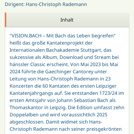
Dirigent: Hans-Christoph Rademann
Inhalt
"VISION.BACH – Mit Bach das Leben begreifen“
heißt das große Kantatenprojekt der
Internationalen Bachakademie Stuttgart, das
sukzessive als Album, Download und Stream bei
hänssler Classic erscheint. Von Mai 2023 bis Mai
2024 führte die Gaechinger Cantorey unter
Leitung von Hans-Christoph Rademann in 23
Konzerten die 60 Kantaten des ersten Leipziger
Kantatenjahrgangs auf. Sie entstanden 1723/24 im
ersten Amtsjahr von Johann Sebastian Bach als
Thomaskantor in Leipzig. Die Edition umfasst zehn
Doppelalben und wird voraussichtlich 2025
abgeschlossen. Damit widmet sich Hans-
Christoph Rademann nach seiner preisgekrönten