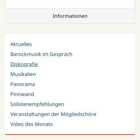
Informationen
Aktuelles
Barockmusik im Gespräch
Diskografie
Musikalien
Panorama
Pinnwand
Solistenempfehlungen
Veranstaltungen der Mitgliedschöre
Video des Monats