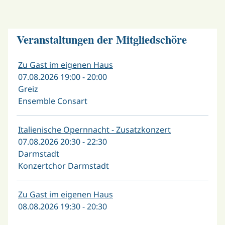
Veranstaltungen der Mitgliedschöre
Zu Gast im eigenen Haus
07.08.2026 19:00 - 20:00
Greiz
Ensemble Consart
Italienische Opernnacht - Zusatzkonzert
07.08.2026 20:30 - 22:30
Darmstadt
Konzertchor Darmstadt
Zu Gast im eigenen Haus
08.08.2026 19:30 - 20:30