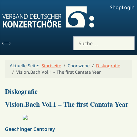
Shop
Login
Suchen
Aktuelle Seite:
Startseite
Chorszene
Diskografie
Vision.Bach Vol.1 – The first Cantata Year
Diskografie
Vision.Bach Vol.1 – The first Cantata Year
Gaechinger Cantorey