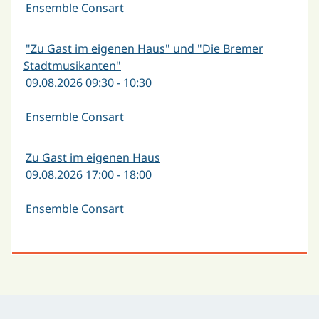
Ensemble Consart
"Zu Gast im eigenen Haus" und "Die Bremer
Stadtmusikanten"
09.08.2026 09:30 - 10:30
Ensemble Consart
Zu Gast im eigenen Haus
09.08.2026 17:00 - 18:00
Ensemble Consart