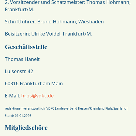
2. Vorsitzender und Schatzmeister: Thomas Hohmann,
Frankfurt/M.
Schriftführer: Bruno Hohmann, Wiesbaden
Beisitzerin: Ulrike Voidel, Frankfurt/M.
Geschäftsstelle
Thomas Hanelt
Luisenstr. 42
60316 Frankfurt am Main
E-Mail:
hrps@vdkc.de
redaktionell verantwortlich: VDKC-Landesverband Hessen/Rheinland-Pfalz/Saarland |
Stand: 01.01.2026
Mitgliedschöre