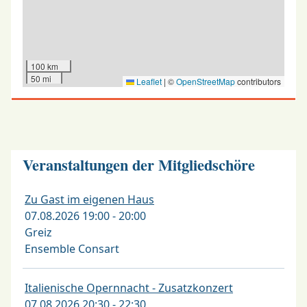
100 km
50 mi
Leaflet
|
©
OpenStreetMap
contributors
Veranstaltungen der Mitgliedschöre
Zu Gast im eigenen Haus
07.08.2026 19:00 - 20:00
Greiz
Ensemble Consart
Italienische Opernnacht - Zusatzkonzert
07.08.2026 20:30 - 22:30