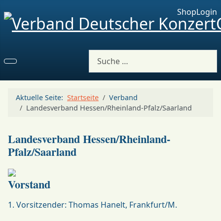
Shop
Login
Suchen
Aktuelle Seite:
Startseite
Verband
Landesverband Hessen/Rheinland-Pfalz/Saarland
Landesverband Hessen/Rheinland-
Pfalz/Saarland
Vorstand
1. Vorsitzender: Thomas Hanelt, Frankfurt/M.