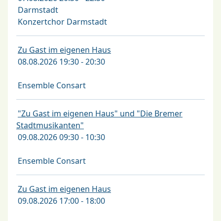
Darmstadt
Konzertchor Darmstadt
Zu Gast im eigenen Haus
08.08.2026 19:30 - 20:30
Ensemble Consart
"Zu Gast im eigenen Haus" und "Die Bremer
Stadtmusikanten"
09.08.2026 09:30 - 10:30
Ensemble Consart
Zu Gast im eigenen Haus
09.08.2026 17:00 - 18:00