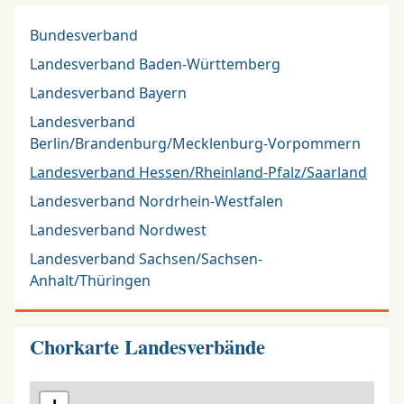
Bundesverband
Landesverband Baden-Württemberg
Landesverband Bayern
Landesverband
Berlin/Brandenburg/Mecklenburg-Vorpommern
Landesverband Hessen/Rheinland-Pfalz/Saarland
Landesverband Nordrhein-Westfalen
Landesverband Nordwest
Landesverband Sachsen/Sachsen-
Anhalt/Thüringen
Chorkarte Landesverbände