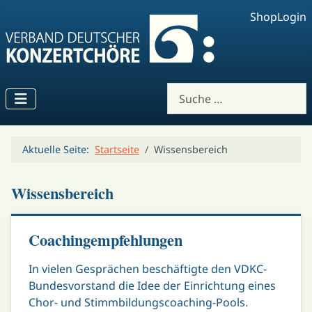
Shop
Login
Suchen
Aktuelle Seite:
Startseite
Wissensbereich
Wissensbereich
Coachingempfehlungen
In vielen Gesprächen beschäftigte den VDKC-
Bundesvorstand die Idee der Einrichtung eines
Chor- und Stimmbildungscoaching-Pools.