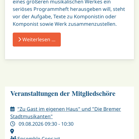
eines größeren musikalischen Werkes ein
seriöses Programmheft herausgeben will, steht
vor der Aufgabe, Texte zu Komponistin oder
Komponist sowie Werk zusammenzustellen.
Weiterlesen …
Veranstaltungen der Mitgliedschöre
"Zu Gast im eigenen Haus" und "Die Bremer
Stadtmusikanten"
09.08.2026 09:30 - 10:30
Ensemble Consart