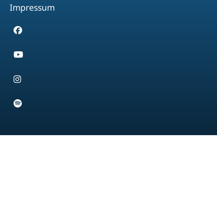
Impressum
Facebook
Youtube
Instagram
Spotify