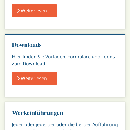
Weiterlesen …
Downloads
Hier finden Sie Vorlagen, Formulare und Logos
zum Download.
Weiterlesen …
Werkeinführungen
Jeder oder jede, der oder die bei der Aufführung