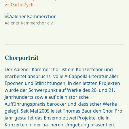
v=03xTid7yFIs
Aalener Kammerchor e.V.
Chorporträt
Der Aalener Kammerchor ist ein Konzertchor und
erarbeitet anspruchs- volle A-Cappella-Literatur aller
Epochen und Stilrichtungen. In den letzten Projekten
wurde der Schwerpunkt auf Werke des 20. und 21.
Jahrhunderts sowie auf die historische
Aufführungspraxis barocker und klassischer Werke
gelegt. Seit Mai 2005 leitet Thomas Baur den Chor. Pro
Jahr gestaltet das Ensemble zwei Projekte, die in
Konzerten in der nä- heren Umgebung präsentiert