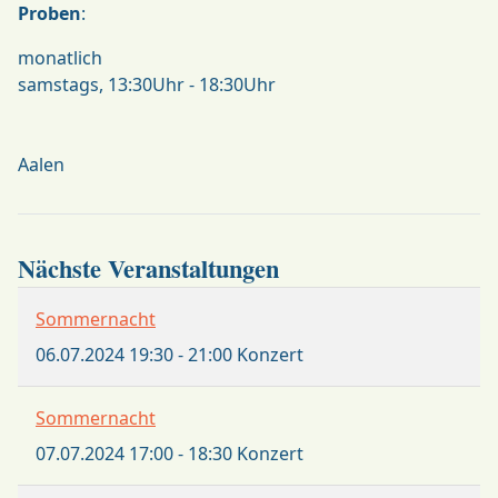
Proben
:
monatlich
samstags, 13:30Uhr - 18:30Uhr
Aalen
Nächste Veranstaltungen
Sommernacht
06.07.2024
19:30
-
21:00
Konzert
Sommernacht
07.07.2024
17:00
-
18:30
Konzert