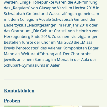
werden. Einige Höhepunkte waren die Auf- führung
des „Requiem“ von Giuseppe Verdi im Herbst 2018 in
Schwäbisch Gmünd und Wasseralfingen gemeinsam
mit dem Collegium Vocale Schwäbisch Gmünd, der
Liederzyklus „Nachtgesänge“ im Frühjahr 2018 oder
das Oratorium „Die Geburt Christi“ von Heinrich von
Herzogenberg Ende 2015. Zu seinem vierzigjährigen
Bestehen führte der Chor im Mai 2023 die „Missa
Brevis Pentecostes“ des Aalener Komponisten Edgar
Mann als Welturaufführung auf. Der Chor probt
jeweils an einem Samstag im Monat in der Aula des
Schubart-Gymnasiums in Aalen.
Kontaktdaten
Proben