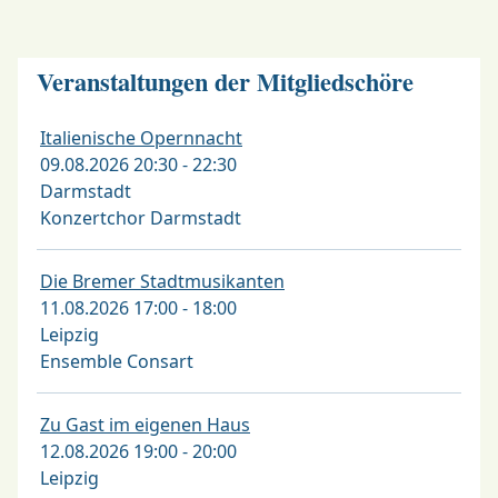
Veranstaltungen der Mitgliedschöre
Italienische Opernnacht
09.08.2026 20:30 - 22:30
Darmstadt
Konzertchor Darmstadt
Die Bremer Stadtmusikanten
11.08.2026 17:00 - 18:00
Leipzig
Ensemble Consart
Zu Gast im eigenen Haus
12.08.2026 19:00 - 20:00
Leipzig