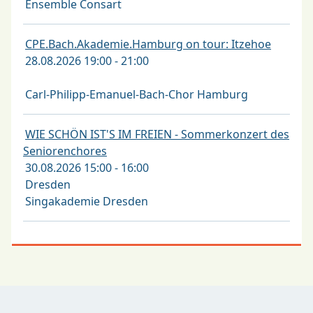
Ensemble Consart
CPE.Bach.Akademie.Hamburg on tour: Itzehoe
28.08.2026 19:00 - 21:00
Carl-Philipp-Emanuel-Bach-Chor Hamburg
WIE SCHÖN IST'S IM FREIEN - Sommerkonzert des
Seniorenchores
30.08.2026 15:00 - 16:00
Dresden
Singakademie Dresden