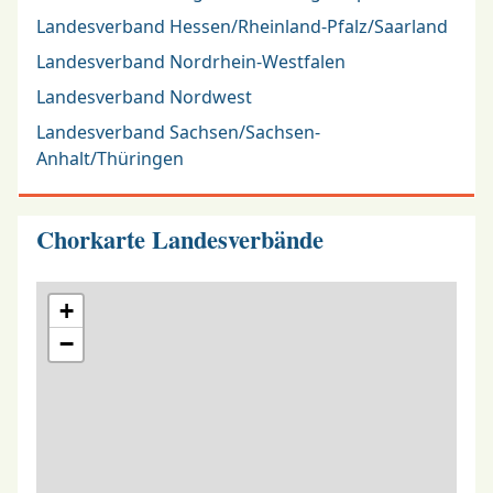
Landesverband Hessen/Rheinland-Pfalz/Saarland
Landesverband Nordrhein-Westfalen
Landesverband Nordwest
Landesverband Sachsen/Sachsen-
Anhalt/Thüringen
Chorkarte Landesverbände
+
−