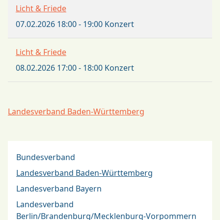
Licht & Friede
07.02.2026
18:00
-
19:00
Konzert
Licht & Friede
08.02.2026
17:00
-
18:00
Konzert
Landesverband Baden-Württemberg
Bundesverband
Landesverband Baden-Württemberg
Landesverband Bayern
Landesverband
Berlin/Brandenburg/Mecklenburg-Vorpommern