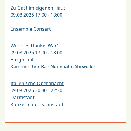
Zu Gast im eigenen Haus
09.08.2026 17:00 - 18:00
Ensemble Consart
Wenn es Dunkel Wär'
09.08.2026 17:00 - 18:00
Burgbrohl
Kammerchor Bad Neuenahr-Ahrweiler
Italienische Opernnacht
09.08.2026 20:30 - 22:30
Darmstadt
Konzertchor Darmstadt