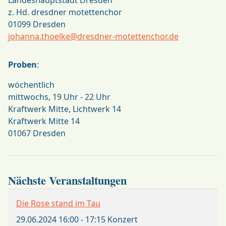
z. Hd. dresdner motettenchor
01099
Dresden
johanna.thoelke@dresdner-motettenchor.de
Proben
:
wöchentlich
mittwochs, 19 Uhr - 22 Uhr
Kraftwerk Mitte, Lichtwerk 14
Kraftwerk Mitte 14
01067 Dresden
Nächste Veranstaltungen
Die Rose stand im Tau
29.06.2024
16:00
-
17:15
Konzert