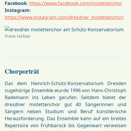
Facebook
:
https://www.facebook.com/motettenchor
Instagram
:
https://www.instagram.com/dresdner_motettenchor/
Frank Höhler
Chorporträt
Das dem Heinrich-Schütz-Konservatorium Dresden
zugehörige Ensemble wurde 1996 von Hans-Christoph
Rademann ins Leben gerufen. Seitdem bietet der
dresdner motettenchor gut 40 Sängerinnen und
Sängern neben Studium und Beruf künstlerische
Herausforderung. Das Ensemble kann auf ein breites
Repertoire von Frühbarock bis Gegenwart verweisen