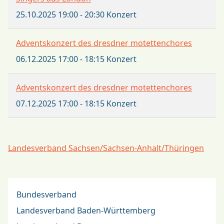
25.10.2025
19:00
-
20:30
Konzert
Adventskonzert des dresdner motettenchores
06.12.2025
17:00
-
18:15
Konzert
Adventskonzert des dresdner motettenchores
07.12.2025
17:00
-
18:15
Konzert
Landesverband Sachsen/Sachsen-Anhalt/Thüringen
Bundesverband
Landesverband Baden-Württemberg