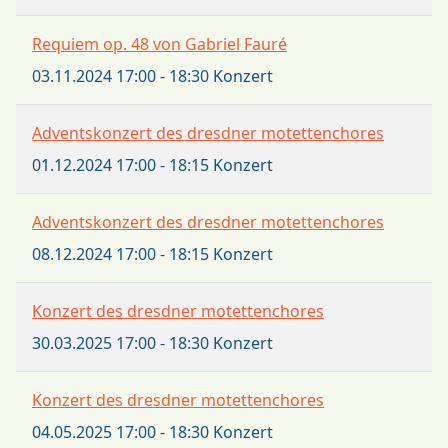
Requiem op. 48 von Gabriel Fauré
03.11.2024
17:00
-
18:30
Konzert
Adventskonzert des dresdner motettenchores
01.12.2024
17:00
-
18:15
Konzert
Adventskonzert des dresdner motettenchores
08.12.2024
17:00
-
18:15
Konzert
Konzert des dresdner motettenchores
30.03.2025
17:00
-
18:30
Konzert
Konzert des dresdner motettenchores
04.05.2025
17:00
-
18:30
Konzert