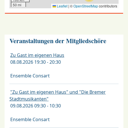
50 mi
Leaflet
|
©
OpenStreetMap
contributors
Veranstaltungen der Mitgliedschöre
Zu Gast im eigenen Haus
08.08.2026 19:30 - 20:30
Ensemble Consart
"Zu Gast im eigenen Haus" und "Die Bremer
Stadtmusikanten"
09.08.2026 09:30 - 10:30
Ensemble Consart