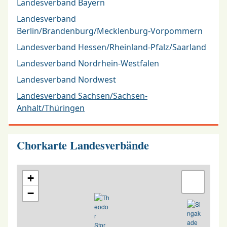
Landesverband Bayern
Landesverband
Berlin/Brandenburg/Mecklenburg-Vorpommern
Landesverband Hessen/Rheinland-Pfalz/Saarland
Landesverband Nordrhein-Westfalen
Landesverband Nordwest
Landesverband Sachsen/Sachsen-
Anhalt/Thüringen
Chorkarte Landesverbände
+
−