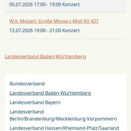
05.07.2026
17:00
-
19:00
Konzert
W.A. Mozart: Große Messe c-Moll KV 427
12.07.2026
19:00
-
21:00
Konzert
Landesverband Baden-Württemberg
Bundesverband
Landesverband Baden-Württemberg
Landesverband Bayern
Landesverband
Berlin/Brandenburg/Mecklenburg-Vorpommern
Landesverband Hessen/Rheinland-Pfalz/Saarland