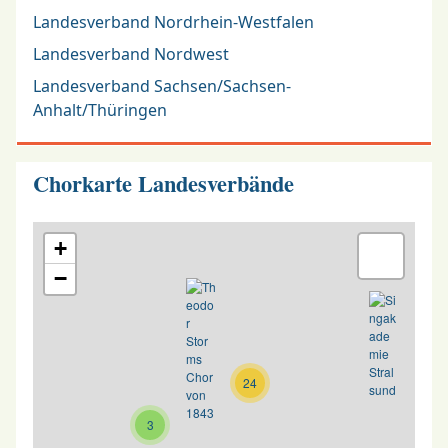
Landesverband Nordrhein-Westfalen
Landesverband Nordwest
Landesverband Sachsen/Sachsen-
Anhalt/Thüringen
Chorkarte Landesverbände
+
−
24
3