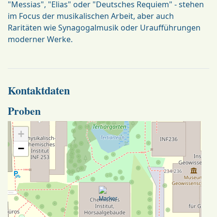
"Messias", "Elias" oder "Deutsches Requiem" - stehen
im Focus der musikalischen Arbeit, aber auch
Raritäten wie Synagogalmusik oder Uraufführungen
moderner Werke.
Kontaktdaten
Proben
+
−