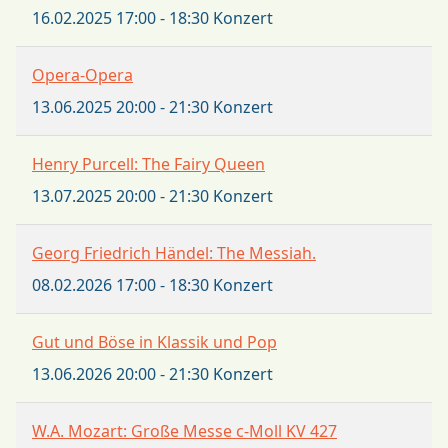
16.02.2025
17:00
-
18:30
Konzert
Opera-Opera
13.06.2025
20:00
-
21:30
Konzert
Henry Purcell: The Fairy Queen
13.07.2025
20:00
-
21:30
Konzert
Georg Friedrich Händel: The Messiah.
08.02.2026
17:00
-
18:30
Konzert
Gut und Böse in Klassik und Pop
13.06.2026
20:00
-
21:30
Konzert
W.A. Mozart: Große Messe c-Moll KV 427