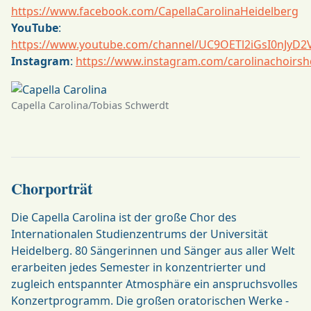
https://www.facebook.com/CapellaCarolinaHeidelberg
YouTube
:
https://www.youtube.com/channel/UC9OETl2iGsI0nJyD
Instagram
:
https://www.instagram.com/carolinachoirsh
Capella Carolina/Tobias Schwerdt
Chorporträt
Die Capella Carolina ist der große Chor des
Internationalen Studienzentrums der Universität
Heidelberg. 80 Sängerinnen und Sänger aus aller Welt
erarbeiten jedes Semester in konzentrierter und
zugleich entspannter Atmosphäre ein anspruchsvolles
Konzertprogramm. Die großen oratorischen Werke -