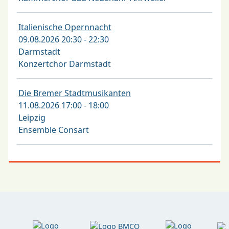
Italienische Opernnacht
09.08.2026 20:30 - 22:30
Darmstadt
Konzertchor Darmstadt
Die Bremer Stadtmusikanten
11.08.2026 17:00 - 18:00
Leipzig
Ensemble Consart