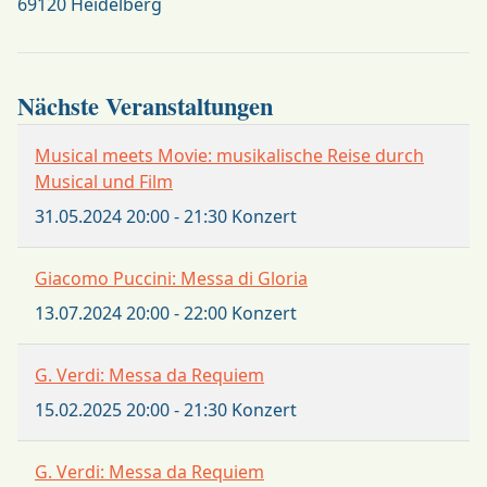
69120 Heidelberg
Nächste Veranstaltungen
Musical meets Movie: musikalische Reise durch
Musical und Film
31.05.2024
20:00
-
21:30
Konzert
Giacomo Puccini: Messa di Gloria
13.07.2024
20:00
-
22:00
Konzert
G. Verdi: Messa da Requiem
15.02.2025
20:00
-
21:30
Konzert
G. Verdi: Messa da Requiem