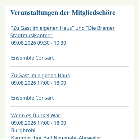
Veranstaltungen der Mitgliedschöre
"Zu Gast im eigenen Haus" und "Die Bremer
Stadtmusikanten"
09.08.2026 09:30 - 10:30
Ensemble Consart
Zu Gast im eigenen Haus
09.08.2026 17:00 - 18:00
Ensemble Consart
Wenn es Dunkel Wär'
09.08.2026 17:00 - 18:00
Burgbrohl
Kammerchor Bad Neuenahr-Ahrweiler