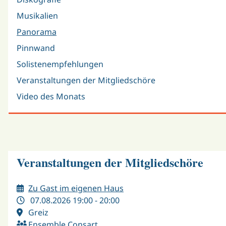
Musikalien
Panorama
Pinnwand
Solistenempfehlungen
Veranstaltungen der Mitgliedschöre
Video des Monats
Veranstaltungen der Mitgliedschöre
Zu Gast im eigenen Haus
07.08.2026 19:00 - 20:00
Greiz
Ensemble Consart