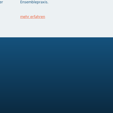
er
Ensemblepraxis.
mehr erfahren