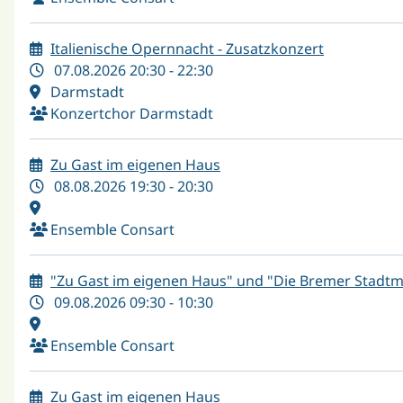
Italienische Opernnacht - Zusatzkonzert
07.08.2026 20:30 - 22:30
Darmstadt
Konzertchor Darmstadt
Zu Gast im eigenen Haus
08.08.2026 19:30 - 20:30
Ensemble Consart
"Zu Gast im eigenen Haus" und "Die Bremer Stadt
09.08.2026 09:30 - 10:30
Ensemble Consart
Zu Gast im eigenen Haus