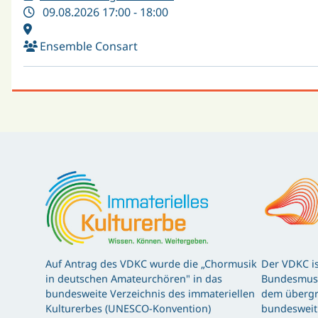
09.08.2026 17:00 - 18:00
Ensemble Consart
Auf Antrag des VDKC wurde die „Chormusik
Der VDKC is
in deutschen Amateurchören" in das
Bundesmusi
bundesweite Verzeichnis des immateriellen
dem übergr
Kulturerbes (UNESCO-Konvention)
bundesweit 