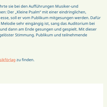
rührte sie bei den Aufführungen Musiker-und
: Der „Kleine Psalm“ mit einer eindringlichen,
 Messe, soll er vom Publikum mitgesungen werden. Dafür
Melodie sehr eingängig ist, sang das Auditorium bei
il und dann am Ende gesungen und gespielt. Mit dieser
 gelöster Stimmung. Publikum und teilnehmende
ikförlag
zu finden.