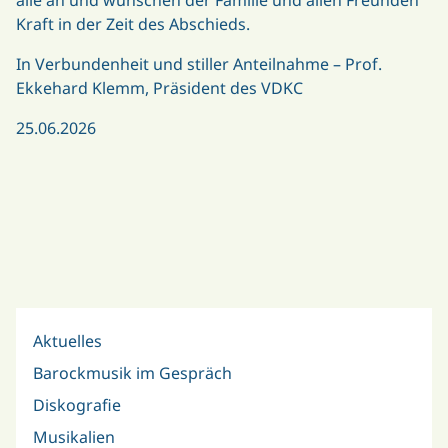
Kraft in der Zeit des Abschieds.
In Verbundenheit und stiller Anteilnahme – Prof.
Ekkehard Klemm, Präsident des VDKC
25.06.2026
Aktuelles
Barockmusik im Gespräch
Diskografie
Musikalien