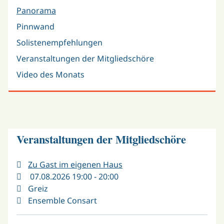
Panorama
Pinnwand
Solistenempfehlungen
Veranstaltungen der Mitgliedschöre
Video des Monats
Veranstaltungen der Mitgliedschöre
Zu Gast im eigenen Haus
07.08.2026 19:00 - 20:00
Greiz
Ensemble Consart