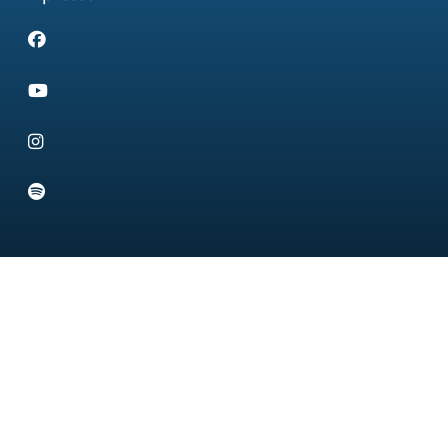
Facebook
Youtube
Instagram
Spotify