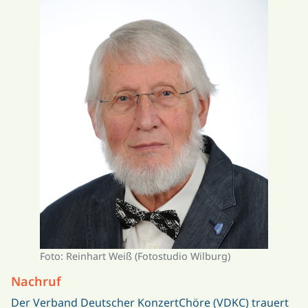
Foto: Reinhart Weiß (Fotostudio Wilburg)
Nachruf
Der Verband Deutscher KonzertChöre (VDKC) trauert