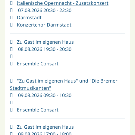
Italienische Opernnacht - Zusatzkonzert
07.08.2026 20:30 - 22:30
Darmstadt
Konzertchor Darmstadt
Zu Gast im eigenen Haus
08.08.2026 19:30 - 20:30
Ensemble Consart
"Zu Gast im eigenen Haus" und "Die Bremer
Stadtmusikanten"
09.08.2026 09:30 - 10:30
Ensemble Consart
Zu Gast im eigenen Haus
09.08.2026 17:00 - 18:00