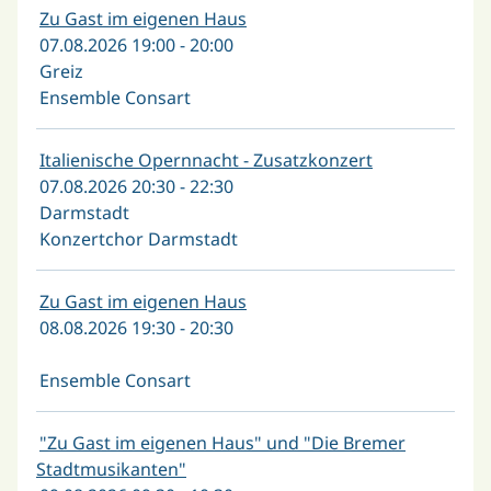
Zu Gast im eigenen Haus
07.08.2026 19:00 - 20:00
Greiz
Ensemble Consart
Italienische Opernnacht - Zusatzkonzert
07.08.2026 20:30 - 22:30
Darmstadt
Konzertchor Darmstadt
Zu Gast im eigenen Haus
08.08.2026 19:30 - 20:30
Ensemble Consart
"Zu Gast im eigenen Haus" und "Die Bremer
Stadtmusikanten"