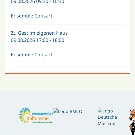
09.08.2026 09:30 - 10:30
Ensemble Consart
Zu Gast im eigenen Haus
09.08.2026 17:00 - 18:00
Ensemble Consart