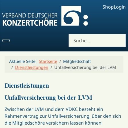
Shop
Login
Suchen
Aktuelle Seite:
Startseite
Mitgliedschaft
Dienstleistungen
Unfallversicherung bei der LVM
Dienstleistungen
Unfallversicherung bei der LVM
Zwischen der LVM und dem VDKC besteht ein
Rahmenvertrag zur Unfallversicherung, über den sich
die Mitgliedschöre versichern lassen können.