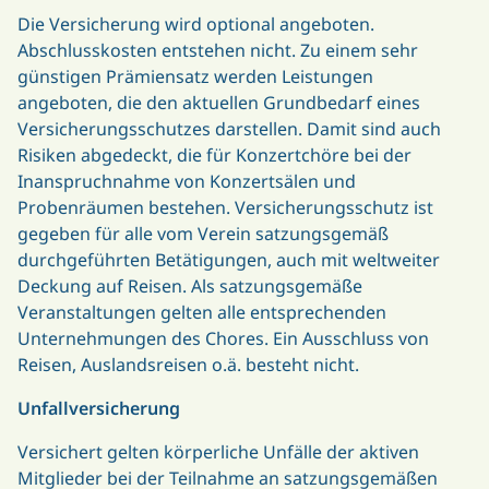
Die Versicherung wird optional angeboten.
Abschlusskosten entstehen nicht. Zu einem sehr
günstigen Prämiensatz werden Leistungen
angeboten, die den aktuellen Grundbedarf eines
Versicherungsschutzes darstellen. Damit sind auch
Risiken abgedeckt, die für Konzertchöre bei der
Inanspruchnahme von Konzertsälen und
Probenräumen bestehen. Versicherungsschutz ist
gegeben für alle vom Verein satzungsgemäß
durchgeführten Betätigungen, auch mit weltweiter
Deckung auf Reisen. Als satzungsgemäße
Veranstaltungen gelten alle entsprechenden
Unternehmungen des Chores. Ein Ausschluss von
Reisen, Auslandsreisen o.ä. besteht nicht.
Unfallversicherung
Versichert gelten körperliche Unfälle der aktiven
Mitglieder bei der Teilnahme an satzungsgemäßen