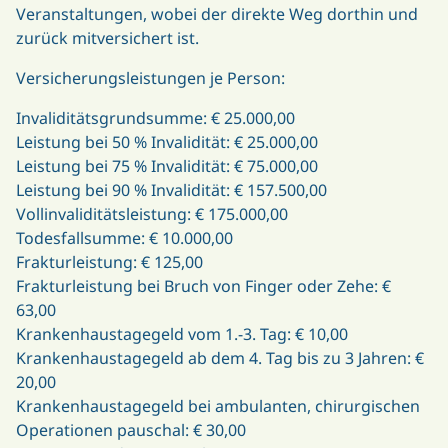
Veranstaltungen, wobei der direkte Weg dorthin und
zurück mitversichert ist.
Versicherungsleistungen je Person:
Invaliditätsgrundsumme: € 25.000,00
Leistung bei 50 % Invalidität: € 25.000,00
Leistung bei 75 % Invalidität: € 75.000,00
Leistung bei 90 % Invalidität: € 157.500,00
Vollinvaliditätsleistung: € 175.000,00
Todesfallsumme: € 10.000,00
Frakturleistung: € 125,00
Frakturleistung bei Bruch von Finger oder Zehe: €
63,00
Krankenhaustagegeld vom 1.-3. Tag: € 10,00
Krankenhaustagegeld ab dem 4. Tag bis zu 3 Jahren: €
20,00
Krankenhaustagegeld bei ambulanten, chirurgischen
Operationen pauschal: € 30,00