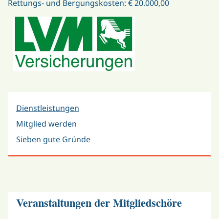
Rettungs- und Bergungskosten: € 20.000,00
Dienstleistungen
Mitglied werden
Sieben gute Gründe
Veranstaltungen der Mitgliedschöre