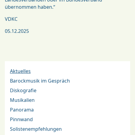
übernommen haben.“
VDKC
05.12.2025
Aktuelles
Barockmusik im Gespräch
Diskografie
Musikalien
Panorama
Pinnwand
Solistenempfehlungen