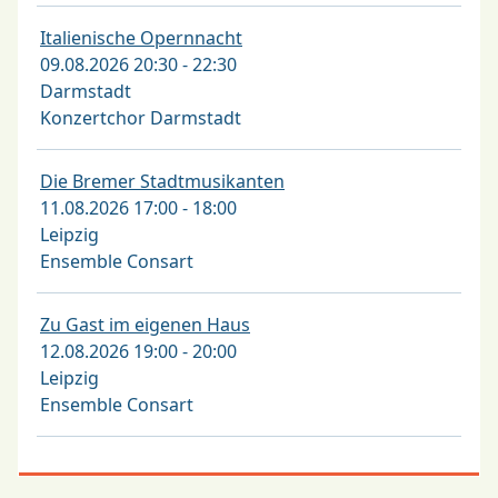
Italienische Opernnacht
09.08.2026 20:30 - 22:30
Darmstadt
Konzertchor Darmstadt
Die Bremer Stadtmusikanten
11.08.2026 17:00 - 18:00
Leipzig
Ensemble Consart
Zu Gast im eigenen Haus
12.08.2026 19:00 - 20:00
Leipzig
Ensemble Consart