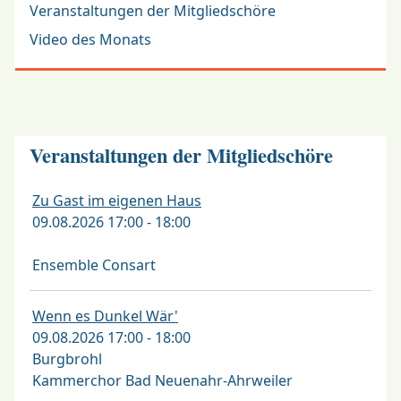
Veranstaltungen der Mitgliedschöre
Video des Monats
Veranstaltungen der Mitgliedschöre
Zu Gast im eigenen Haus
09.08.2026 17:00 - 18:00
Ensemble Consart
Wenn es Dunkel Wär'
09.08.2026 17:00 - 18:00
Burgbrohl
Kammerchor Bad Neuenahr-Ahrweiler