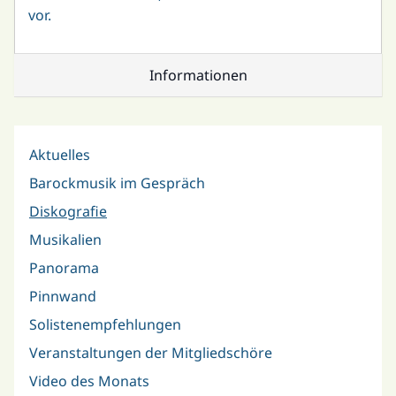
vor.
Informationen
Aktuelles
Barockmusik im Gespräch
Diskografie
Musikalien
Panorama
Pinnwand
Solistenempfehlungen
Veranstaltungen der Mitgliedschöre
Video des Monats