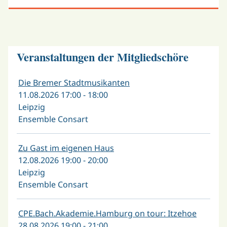
Veranstaltungen der Mitgliedschöre
Die Bremer Stadtmusikanten
11.08.2026 17:00 - 18:00
Leipzig
Ensemble Consart
Zu Gast im eigenen Haus
12.08.2026 19:00 - 20:00
Leipzig
Ensemble Consart
CPE.Bach.Akademie.Hamburg on tour: Itzehoe
28.08.2026 19:00 - 21:00