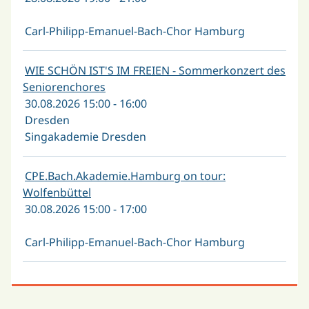
Carl-Philipp-Emanuel-Bach-Chor Hamburg
WIE SCHÖN IST'S IM FREIEN - Sommerkonzert des
Seniorenchores
30.08.2026 15:00 - 16:00
Dresden
Singakademie Dresden
CPE.Bach.Akademie.Hamburg on tour:
Wolfenbüttel
30.08.2026 15:00 - 17:00
Carl-Philipp-Emanuel-Bach-Chor Hamburg