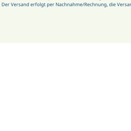
. Der Versand erfolgt per Nachnahme/Rechnung, die Versan