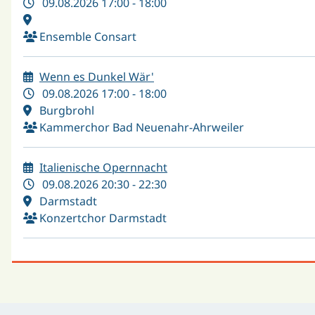
09.08.2026 17:00 - 18:00
Ensemble Consart
Wenn es Dunkel Wär'
09.08.2026 17:00 - 18:00
Burgbrohl
Kammerchor Bad Neuenahr-Ahrweiler
Italienische Opernnacht
09.08.2026 20:30 - 22:30
Darmstadt
Konzertchor Darmstadt