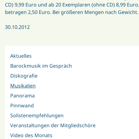
CD) 9,99 Euro und ab 20 Exemplaren (ohne CD) 8,99 Euro
betragen 2,50 Euro. Bei größeren Mengen nach Gewicht.
30.10.2012
Aktuelles
Barockmusik im Gespräch
Diskografie
Musikalien
Panorama
Pinnwand
Solistenempfehlungen
Veranstaltungen der Mitgliedschöre
Video des Monats