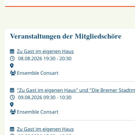
Veranstaltungen der Mitgliedschöre
Zu Gast im eigenen Haus
08.08.2026 19:30 - 20:30
Ensemble Consart
"Zu Gast im eigenen Haus" und "Die Bremer Stadt
09.08.2026 09:30 - 10:30
Ensemble Consart
Zu Gast im eigenen Haus