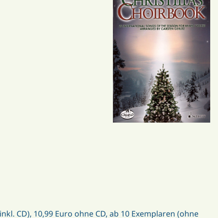
inkl. CD), 10,99 Euro ohne CD, ab 10 Exemplaren (ohne