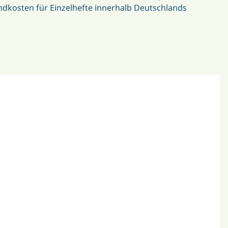
dkosten für Einzelhefte innerhalb Deutschlands