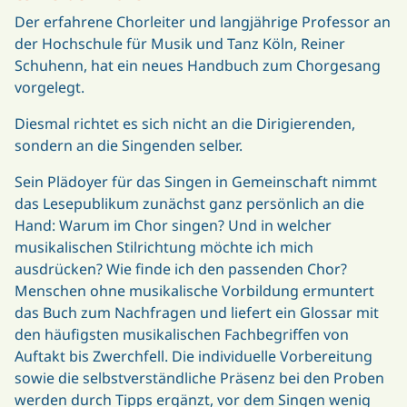
Der erfahrene Chorleiter und langjährige Professor an
der Hochschule für Musik und Tanz Köln, Reiner
Schuhenn, hat ein neues Handbuch zum Chorgesang
vorgelegt.
Diesmal richtet es sich nicht an die Dirigierenden,
sondern an die Singenden selber.
Sein Plädoyer für das Singen in Gemeinschaft nimmt
das Lesepublikum zunächst ganz persönlich an die
Hand: Warum im Chor singen? Und in welcher
musikalischen Stilrichtung möchte ich mich
ausdrücken? Wie finde ich den passenden Chor?
Menschen ohne musikalische Vorbildung ermuntert
das Buch zum Nachfragen und liefert ein Glossar mit
den häufigsten musikalischen Fachbegriffen von
Auftakt bis Zwerchfell. Die individuelle Vorbereitung
sowie die selbstverständliche Präsenz bei den Proben
werden durch Tipps ergänzt, vor dem Singen wenig