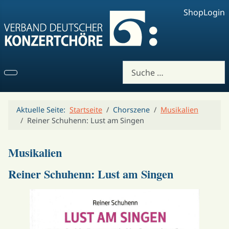
Shop
Login
Suchen
Aktuelle Seite:
Startseite
Chorszene
Musikalien
Reiner Schuhenn: Lust am Singen
Musikalien
Reiner Schuhenn: Lust am Singen