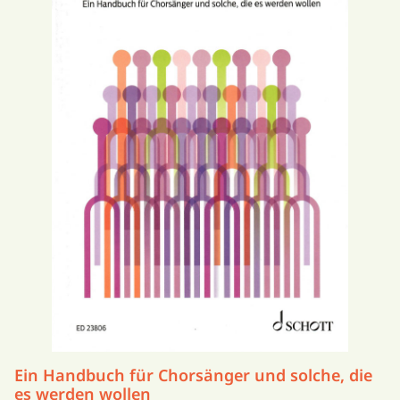
Ein Handbuch für Chorsänger und solche, die
es werden wollen