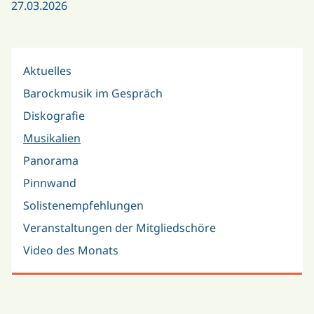
27.03.2026
Aktuelles
Barockmusik im Gespräch
Diskografie
Musikalien
Panorama
Pinnwand
Solistenempfehlungen
Veranstaltungen der Mitgliedschöre
Video des Monats