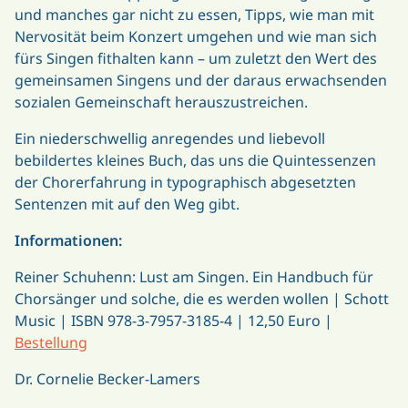
und manches gar nicht zu essen, Tipps, wie man mit
Nervosität beim Konzert umgehen und wie man sich
fürs Singen fithalten kann – um zuletzt den Wert des
gemeinsamen Singens und der daraus erwachsenden
sozialen Gemeinschaft herauszustreichen.
Ein niederschwellig anregendes und liebevoll
bebildertes kleines Buch, das uns die Quintessenzen
der Chorerfahrung in typographisch abgesetzten
Sentenzen mit auf den Weg gibt.
Informationen:
Reiner Schuhenn: Lust am Singen. Ein Handbuch für
Chorsänger und solche, die es werden wollen | Schott
Music | ISBN 978-3-7957-3185-4 | 12,50 Euro |
Bestellung
Dr. Cornelie Becker-Lamers