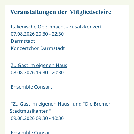
Veranstaltungen der Mitgliedschöre
Italienische Opernnacht - Zusatzkonzert
07.08.2026 20:30 - 22:30
Darmstadt
Konzertchor Darmstadt
Zu Gast im eigenen Haus
08.08.2026 19:30 - 20:30
Ensemble Consart
"Zu Gast im eigenen Haus" und "Die Bremer
Stadtmusikanten"
09.08.2026 09:30 - 10:30
Ensemble Consart