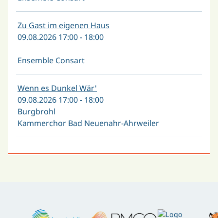
Zu Gast im eigenen Haus
09.08.2026 17:00 - 18:00
Ensemble Consart
Wenn es Dunkel Wär'
09.08.2026 17:00 - 18:00
Burgbrohl
Kammerchor Bad Neuenahr-Ahrweiler