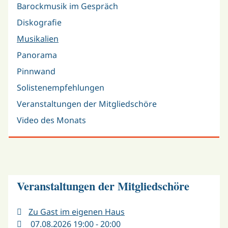
Barockmusik im Gespräch
Diskografie
Musikalien
Panorama
Pinnwand
Solistenempfehlungen
Veranstaltungen der Mitgliedschöre
Video des Monats
Veranstaltungen der Mitgliedschöre
Zu Gast im eigenen Haus
07.08.2026 19:00 - 20:00