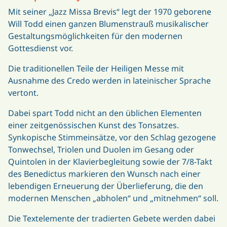
Mit seiner „Jazz Missa Brevis“ legt der 1970 geborene
Will Todd einen ganzen Blumenstrauß musikalischer
Gestaltungsmöglichkeiten für den modernen
Gottesdienst vor.
Die traditionellen Teile der Heiligen Messe mit
Ausnahme des Credo werden in lateinischer Sprache
vertont.
Dabei spart Todd nicht an den üblichen Elementen
einer zeitgenössischen Kunst des Tonsatzes.
Synkopische Stimmeinsätze, vor den Schlag gezogene
Tonwechsel, Triolen und Duolen im Gesang oder
Quintolen in der Klavierbegleitung sowie der 7/8-Takt
des Benedictus markieren den Wunsch nach einer
lebendigen Erneuerung der Überlieferung, die den
modernen Menschen „abholen“ und „mitnehmen“ soll.
Die Textelemente der tradierten Gebete werden dabei