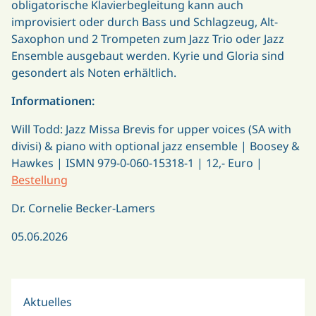
obligatorische Klavierbegleitung kann auch
improvisiert oder durch Bass und Schlagzeug, Alt-
Saxophon und 2 Trompeten zum Jazz Trio oder Jazz
Ensemble ausgebaut werden. Kyrie und Gloria sind
gesondert als Noten erhältlich.
Informationen:
Will Todd: Jazz Missa Brevis for upper voices (SA with
divisi) & piano with optional jazz ensemble | Boosey &
Hawkes | ISMN 979-0-060-15318-1 | 12,- Euro |
Bestellung
Dr. Cornelie Becker-Lamers
05.06.2026
Aktuelles