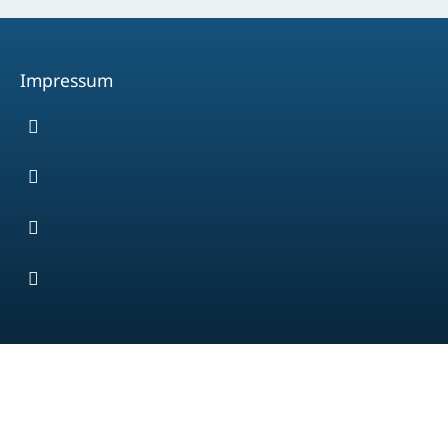
Impressum
Facebook
Youtube
Instagram
Spotify