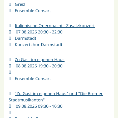
Greiz
Ensemble Consart
Italienische Opernnacht - Zusatzkonzert
07.08.2026 20:30 - 22:30
Darmstadt
Konzertchor Darmstadt
Zu Gast im eigenen Haus
08.08.2026 19:30 - 20:30
Ensemble Consart
"Zu Gast im eigenen Haus" und "Die Bremer
Stadtmusikanten"
09.08.2026 09:30 - 10:30