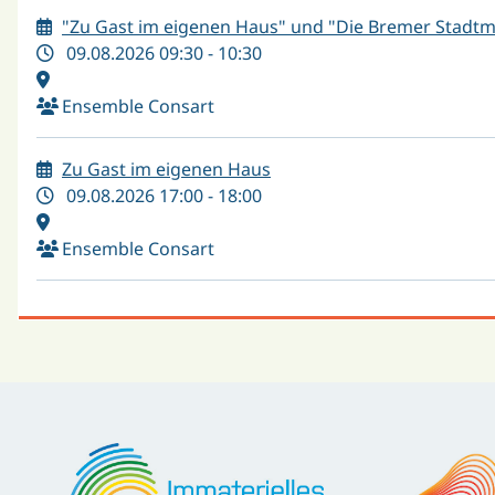
"Zu Gast im eigenen Haus" und "Die Bremer Stadt
09.08.2026 09:30 - 10:30
Ensemble Consart
Zu Gast im eigenen Haus
09.08.2026 17:00 - 18:00
Ensemble Consart