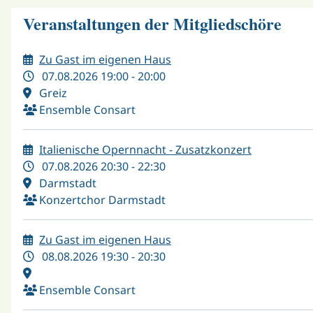
Veranstaltungen der Mitgliedschöre
Zu Gast im eigenen Haus
07.08.2026 19:00 - 20:00
Greiz
Ensemble Consart
Italienische Opernnacht - Zusatzkonzert
07.08.2026 20:30 - 22:30
Darmstadt
Konzertchor Darmstadt
Zu Gast im eigenen Haus
08.08.2026 19:30 - 20:30
Ensemble Consart