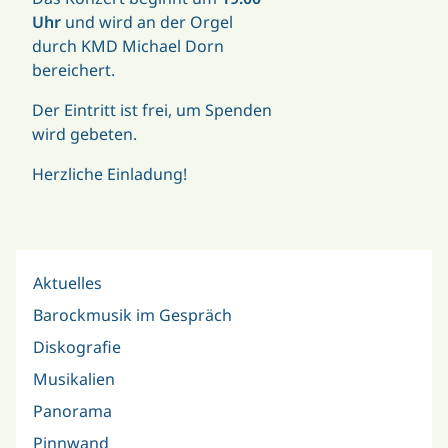
Uhr
und wird an der Orgel
durch KMD Michael Dorn
bereichert
.
Der Eintritt ist frei, um Spenden
wird gebeten.
Herzliche Einladung!
Aktuelles
Barockmusik im Gespräch
Diskografie
Musikalien
Panorama
Pinnwand