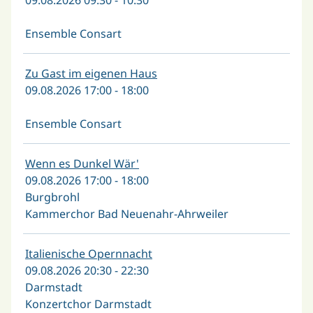
Ensemble Consart
Zu Gast im eigenen Haus
09.08.2026 17:00 - 18:00
Ensemble Consart
Wenn es Dunkel Wär'
09.08.2026 17:00 - 18:00
Burgbrohl
Kammerchor Bad Neuenahr-Ahrweiler
Italienische Opernnacht
09.08.2026 20:30 - 22:30
Darmstadt
Konzertchor Darmstadt