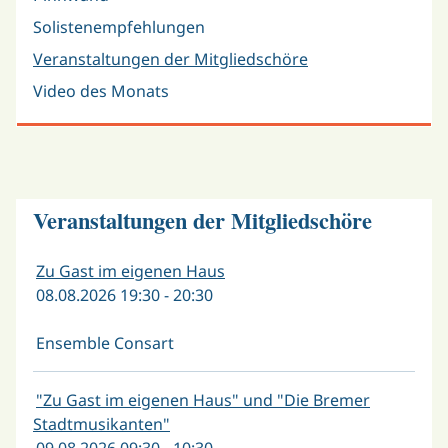
Solistenempfehlungen
Veranstaltungen der Mitgliedschöre
Video des Monats
Veranstaltungen der Mitgliedschöre
Zu Gast im eigenen Haus
08.08.2026 19:30 - 20:30
Ensemble Consart
"Zu Gast im eigenen Haus" und "Die Bremer
Stadtmusikanten"
09.08.2026 09:30 - 10:30