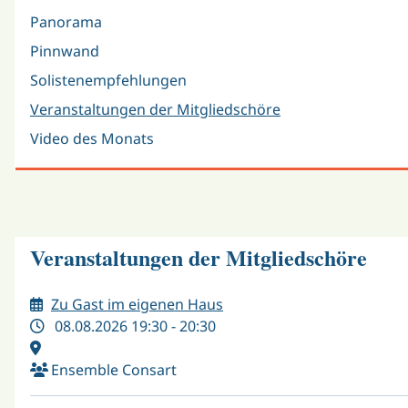
Panorama
Pinnwand
Solistenempfehlungen
Veranstaltungen der Mitgliedschöre
Video des Monats
Veranstaltungen der Mitgliedschöre
Zu Gast im eigenen Haus
08.08.2026 19:30 - 20:30
Ensemble Consart