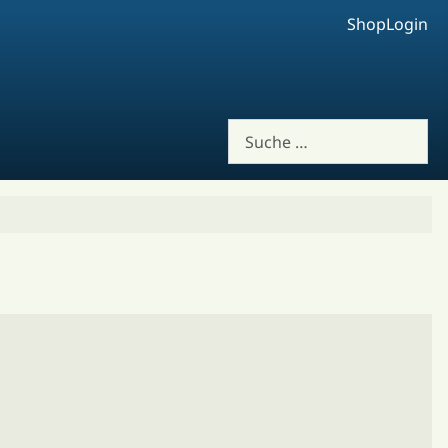
Shop
Login
Suchen