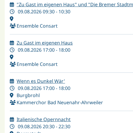
"Zu Gast im eigenen Haus" und "Die Bremer Stadt
09.08.2026 09:30 - 10:30
Ensemble Consart
Zu Gast im eigenen Haus
09.08.2026 17:00 - 18:00
Ensemble Consart
Wenn es Dunkel Wär'
09.08.2026 17:00 - 18:00
Burgbrohl
Kammerchor Bad Neuenahr-Ahrweiler
Italienische Opernnacht
09.08.2026 20:30 - 22:30