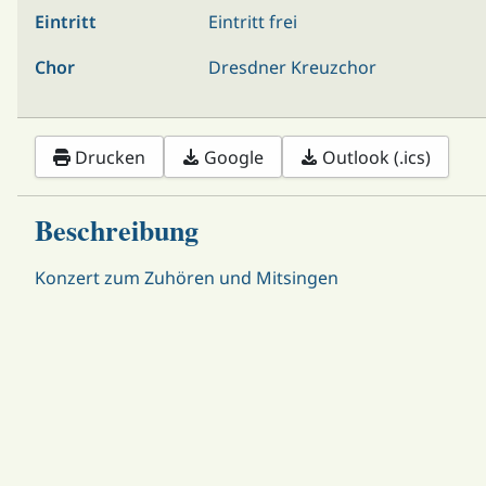
Eintritt
Eintritt frei
Chor
Dresdner Kreuzchor
Drucken
Google
Outlook (.ics)
Beschreibung
Konzert zum Zuhören und Mitsingen