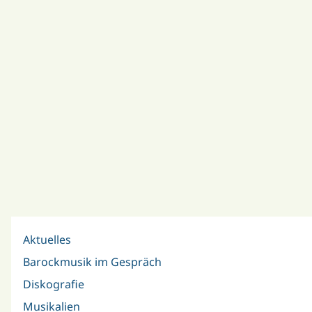
Aktuelles
Barockmusik im Gespräch
Diskografie
Musikalien