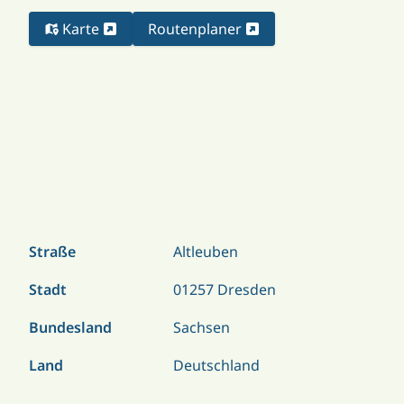
Karte
Routenplaner
Straße
Altleuben
Stadt
01257 Dresden
Bundesland
Sachsen
Land
Deutschland