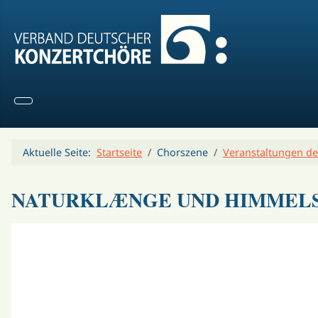
Aktuelle Seite:
Startseite
Chorszene
Veranstaltungen de
NATURKLÆNGE UND HIMMEL