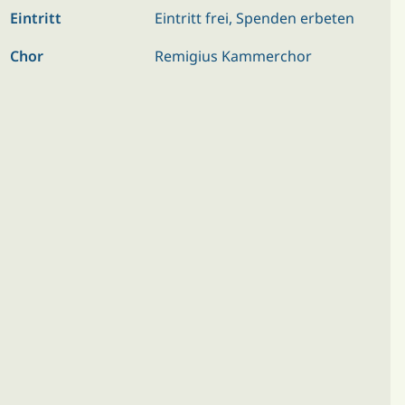
Eintritt
Eintritt frei, Spenden erbeten
Chor
Remigius Kammerchor