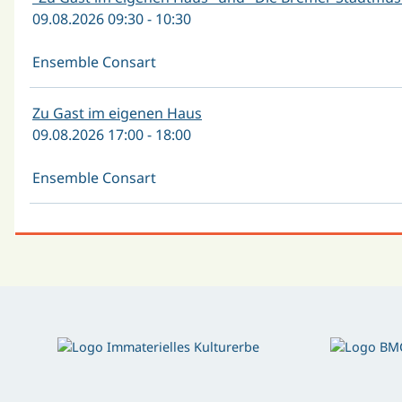
09.08.2026 09:30 - 10:30
Ensemble Consart
Zu Gast im eigenen Haus
09.08.2026 17:00 - 18:00
Ensemble Consart