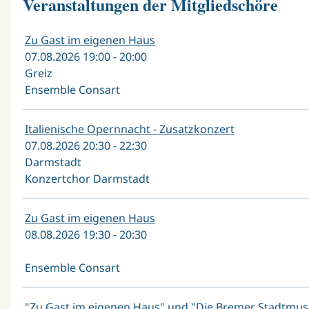
Veranstaltungen der Mitgliedschöre
Zu Gast im eigenen Haus
07.08.2026 19:00 - 20:00
Greiz
Ensemble Consart
Italienische Opernnacht - Zusatzkonzert
07.08.2026 20:30 - 22:30
Darmstadt
Konzertchor Darmstadt
Zu Gast im eigenen Haus
08.08.2026 19:30 - 20:30
Ensemble Consart
"Zu Gast im eigenen Haus" und "Die Bremer Stadtmus