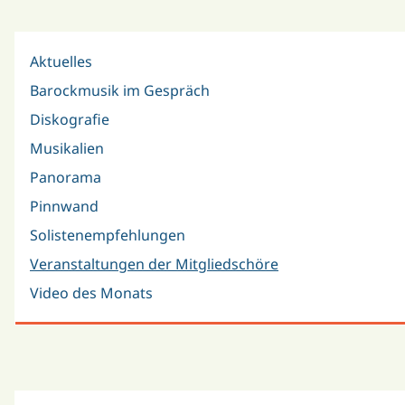
Aktuelles
Barockmusik im Gespräch
Diskografie
Musikalien
Panorama
Pinnwand
Solistenempfehlungen
Veranstaltungen der Mitgliedschöre
Video des Monats