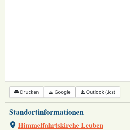
Drucken
Google
Outlook (.ics)
Standortinformationen
Himmelfahrtskirche Leuben