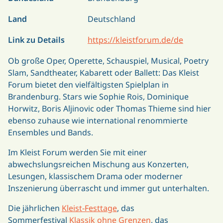
Land
Deutschland
Link zu Details
https://kleistforum.de/de
Ob große Oper, Operette, Schauspiel, Musical, Poetry
Slam, Sandtheater, Kabarett oder Ballett: Das Kleist
Forum bietet den vielfältigsten Spielplan in
Brandenburg. Stars wie Sophie Rois, Dominique
Horwitz, Boris Aljinovic oder Thomas Thieme sind hier
ebenso zuhause wie international renommierte
Ensembles und Bands.
Im Kleist Forum werden Sie mit einer
abwechslungsreichen Mischung aus Konzerten,
Lesungen, klassischem Drama oder moderner
Inszenierung überrascht und immer gut unterhalten.
Die jährlichen
Kleist-Festtage
, das
Sommerfestival
Klassik ohne Grenzen
, das