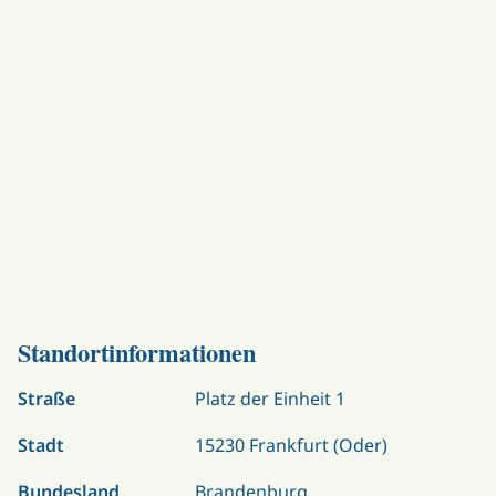
Standortinformationen
Straße
Platz der Einheit 1
Stadt
15230 Frankfurt (Oder)
Bundesland
Brandenburg