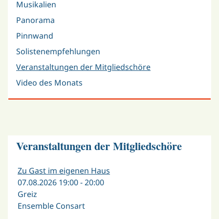
Musikalien
Panorama
Pinnwand
Solistenempfehlungen
Veranstaltungen der Mitgliedschöre
Video des Monats
Veranstaltungen der Mitgliedschöre
Zu Gast im eigenen Haus
07.08.2026 19:00 - 20:00
Greiz
Ensemble Consart