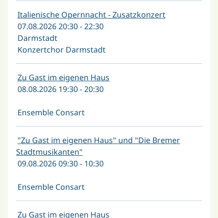
Italienische Opernnacht - Zusatzkonzert
07.08.2026 20:30 - 22:30
Darmstadt
Konzertchor Darmstadt
Zu Gast im eigenen Haus
08.08.2026 19:30 - 20:30
Ensemble Consart
"Zu Gast im eigenen Haus" und "Die Bremer
Stadtmusikanten"
09.08.2026 09:30 - 10:30
Ensemble Consart
Zu Gast im eigenen Haus