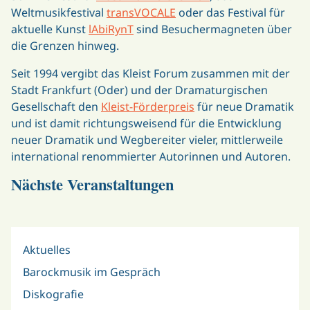
Weltmusikfestival
transVOCALE
oder das Festival für
aktuelle Kunst
lAbiRynT
sind Besuchermagneten über
die Grenzen hinweg.
Seit 1994 vergibt das Kleist Forum zusammen mit der
Stadt Frankfurt (Oder) und der Dramaturgischen
Gesellschaft den
Kleist-Förderpreis
für neue Dramatik
und ist damit richtungsweisend für die Entwicklung
neuer Dramatik und Wegbereiter vieler, mittlerweile
international renommierter Autorinnen und Autoren.
Nächste Veranstaltungen
Aktuelles
Barockmusik im Gespräch
Diskografie