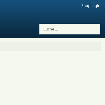
Shop
Login
Suchen