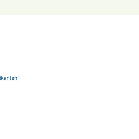
ikanten"