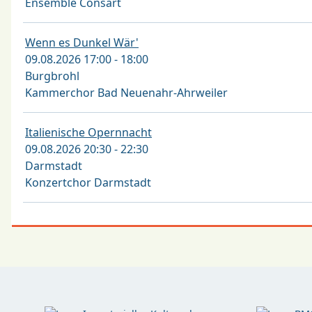
Ensemble Consart
Wenn es Dunkel Wär'
09.08.2026 17:00 - 18:00
Burgbrohl
Kammerchor Bad Neuenahr-Ahrweiler
Italienische Opernnacht
09.08.2026 20:30 - 22:30
Darmstadt
Konzertchor Darmstadt