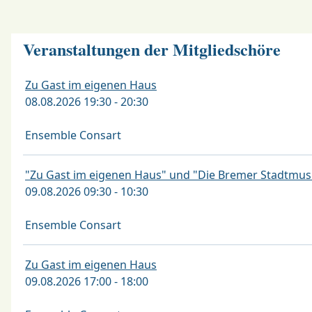
Veranstaltungen der Mitgliedschöre
Zu Gast im eigenen Haus
08.08.2026 19:30 - 20:30
Ensemble Consart
"Zu Gast im eigenen Haus" und "Die Bremer Stadtmus
09.08.2026 09:30 - 10:30
Ensemble Consart
Zu Gast im eigenen Haus
09.08.2026 17:00 - 18:00