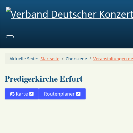
Aktuelle Seite:
Startseite
Chorszene
Veranstaltungen de
Predigerkirche Erfurt
Karte
Routenplaner