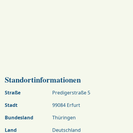
Standortinformationen
Straße
Predigerstraße 5
Stadt
99084 Erfurt
Bundesland
Thüringen
Land
Deutschland