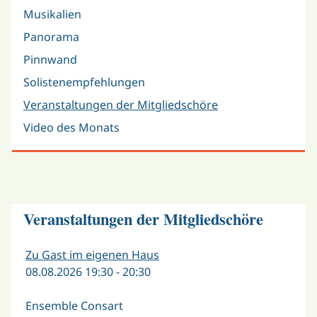
Musikalien
Panorama
Pinnwand
Solistenempfehlungen
Veranstaltungen der Mitgliedschöre
Video des Monats
Veranstaltungen der Mitgliedschöre
Zu Gast im eigenen Haus
08.08.2026 19:30 - 20:30
Ensemble Consart