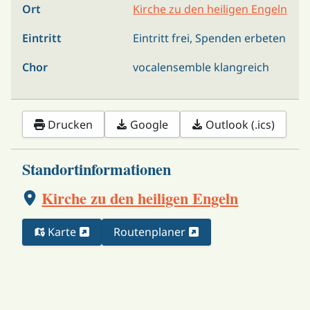
Ort
Kirche zu den heiligen Engeln
Eintritt
Eintritt frei, Spenden erbeten
Chor
vocalensemble klangreich
Drucken
Google
Outlook (.ics)
Standortinformationen
Kirche zu den heiligen Engeln
Karte
Routenplaner