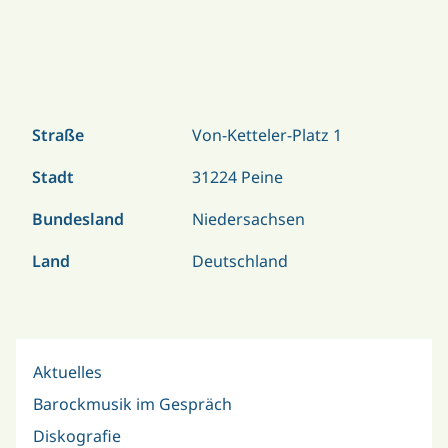
Straße
Von-Ketteler-Platz 1
Stadt
31224 Peine
Bundesland
Niedersachsen
Land
Deutschland
Aktuelles
Barockmusik im Gespräch
Diskografie