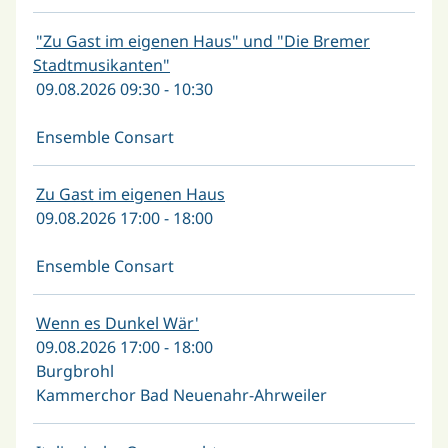
"Zu Gast im eigenen Haus" und "Die Bremer
Stadtmusikanten"
09.08.2026 09:30 - 10:30
Ensemble Consart
Zu Gast im eigenen Haus
09.08.2026 17:00 - 18:00
Ensemble Consart
Wenn es Dunkel Wär'
09.08.2026 17:00 - 18:00
Burgbrohl
Kammerchor Bad Neuenahr-Ahrweiler