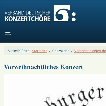
Aktuelle Seite:
Startseite
Chorszene
Veranstaltungen de
Vorweihnachtliches Konzert