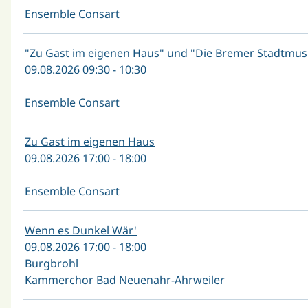
Ensemble Consart
"Zu Gast im eigenen Haus" und "Die Bremer Stadtmus
09.08.2026 09:30 - 10:30
Ensemble Consart
Zu Gast im eigenen Haus
09.08.2026 17:00 - 18:00
Ensemble Consart
Wenn es Dunkel Wär'
09.08.2026 17:00 - 18:00
Burgbrohl
Kammerchor Bad Neuenahr-Ahrweiler