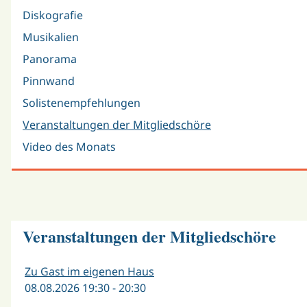
Diskografie
Musikalien
Panorama
Pinnwand
Solistenempfehlungen
Veranstaltungen der Mitgliedschöre
Video des Monats
Veranstaltungen der Mitgliedschöre
Zu Gast im eigenen Haus
08.08.2026 19:30 - 20:30