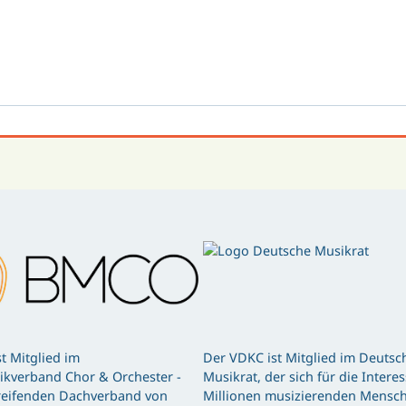
t Mitglied im
Der VDKC ist Mitglied im Deutsc
kverband Chor & Orchester -
Musikrat, der sich für die Intere
eifenden Dachverband von
Millionen musizierenden Mensch