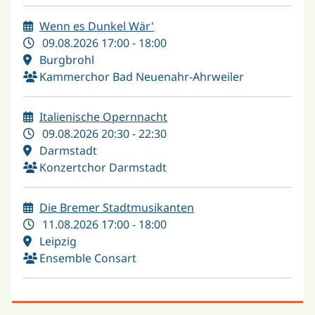
Wenn es Dunkel Wär'
09.08.2026 17:00 - 18:00
Burgbrohl
Kammerchor Bad Neuenahr-Ahrweiler
Italienische Opernnacht
09.08.2026 20:30 - 22:30
Darmstadt
Konzertchor Darmstadt
Die Bremer Stadtmusikanten
11.08.2026 17:00 - 18:00
Leipzig
Ensemble Consart