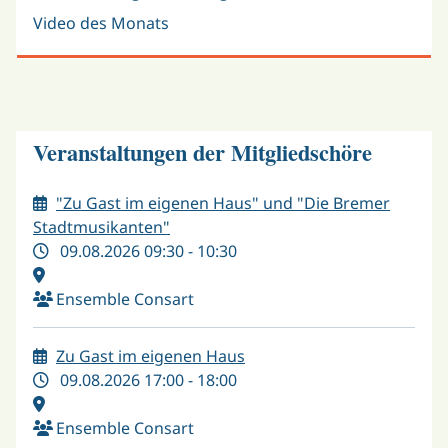
Video des Monats
Veranstaltungen der Mitgliedschöre
"Zu Gast im eigenen Haus" und "Die Bremer
Stadtmusikanten"
09.08.2026 09:30 - 10:30
Ensemble Consart
Zu Gast im eigenen Haus
09.08.2026 17:00 - 18:00
Ensemble Consart