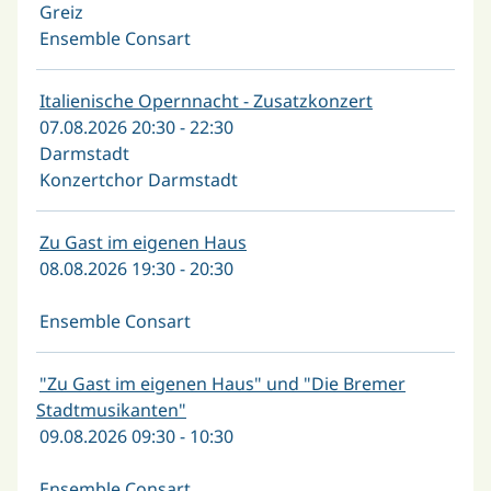
Greiz
Ensemble Consart
Italienische Opernnacht - Zusatzkonzert
07.08.2026 20:30 - 22:30
Darmstadt
Konzertchor Darmstadt
Zu Gast im eigenen Haus
08.08.2026 19:30 - 20:30
Ensemble Consart
"Zu Gast im eigenen Haus" und "Die Bremer
Stadtmusikanten"
09.08.2026 09:30 - 10:30
Ensemble Consart