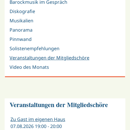
Barockmusik im Gespräch
Diskografie
Musikalien
Panorama
Pinnwand
Solistenempfehlungen
Veranstaltungen der Mitgliedschöre
Video des Monats
Veranstaltungen der Mitgliedschöre
Zu Gast im eigenen Haus
07.08.2026 19:00 - 20:00