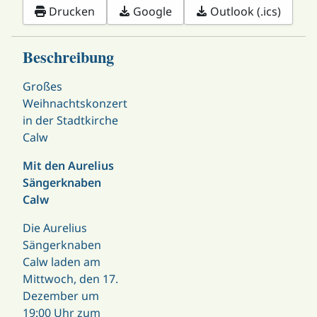
Drucken
Google
Outlook (.ics)
Beschreibung
Großes
Weihnachtskonzert
in der Stadtkirche
Calw
Mit den Aurelius
Sängerknaben
Calw
Die Aurelius
Sängerknaben
Calw laden am
Mittwoch, den 17.
Dezember um
19:00 Uhr zum