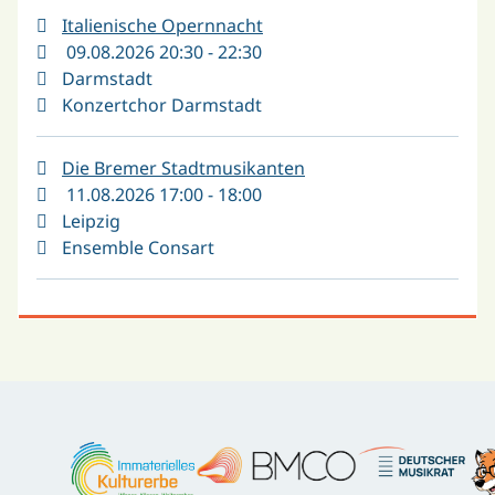
Italienische Opernnacht
09.08.2026 20:30 - 22:30
Darmstadt
Konzertchor Darmstadt
Die Bremer Stadtmusikanten
11.08.2026 17:00 - 18:00
Leipzig
Ensemble Consart