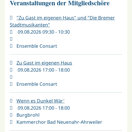
Veranstaltungen der Mitgliedschöre
"Zu Gast im eigenen Haus" und "Die Bremer
Stadtmusikanten"
09.08.2026 09:30 - 10:30
Ensemble Consart
Zu Gast im eigenen Haus
09.08.2026 17:00 - 18:00
Ensemble Consart
Wenn es Dunkel Wär'
09.08.2026 17:00 - 18:00
Burgbrohl
Kammerchor Bad Neuenahr-Ahrweiler