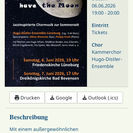
06.06.2026
19:00
-
20:00
Eintritt
Tickets
Chor
Kammerchor
Hugo-Distler-
Ensemble
Drucken
Google
Outlook (.ics)
Beschreibung
Mit einem außergewöhnlichen