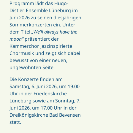
Programm lädt das Hugo-
Distler-Ensemble Lüneburg im
Juni 2026 zu seinen diesjährigen
Sommerkonzerten ein. Unter
dem Titel
„We’ll always have the
moon“
präsentiert der
Kammerchor jazzinspirierte
Chormusik und zeigt sich dabei
bewusst von einer neuen,
ungewohnten Seite.
Die Konzerte finden am
Samstag, 6. Juni 2026, um 19.00
Uhr in der
Friedenskirche
Lüneburg
sowie am Sonntag, 7.
Juni 2026, um 17.00 Uhr in der
Dreikönigskirche Bad Bevensen
statt.