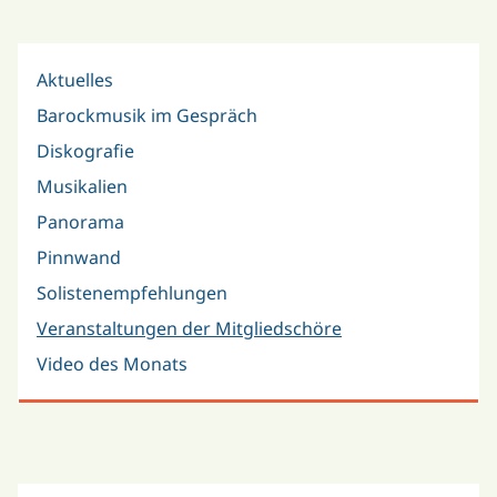
Aktuelles
Barockmusik im Gespräch
Diskografie
Musikalien
Panorama
Pinnwand
Solistenempfehlungen
Veranstaltungen der Mitgliedschöre
Video des Monats