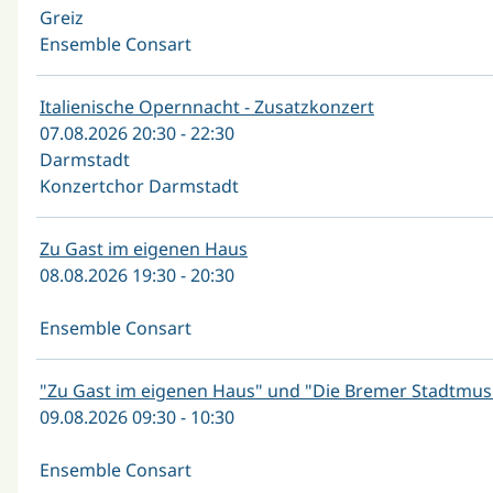
Greiz
Ensemble Consart
Italienische Opernnacht - Zusatzkonzert
07.08.2026 20:30 - 22:30
Darmstadt
Konzertchor Darmstadt
Zu Gast im eigenen Haus
08.08.2026 19:30 - 20:30
Ensemble Consart
"Zu Gast im eigenen Haus" und "Die Bremer Stadtmus
09.08.2026 09:30 - 10:30
Ensemble Consart