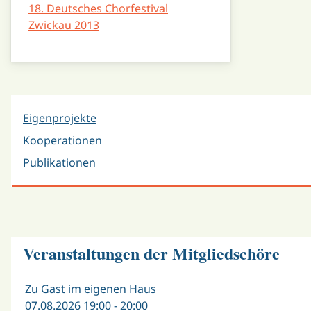
18. Deutsches Chorfestival
Zwickau 2013
Eigenprojekte
Kooperationen
Publikationen
Veranstaltungen der Mitgliedschöre
Zu Gast im eigenen Haus
07.08.2026 19:00 - 20:00