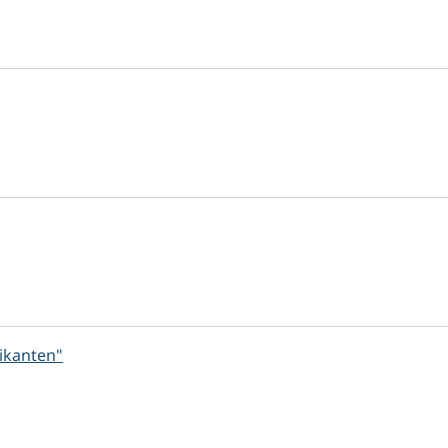
ikanten"