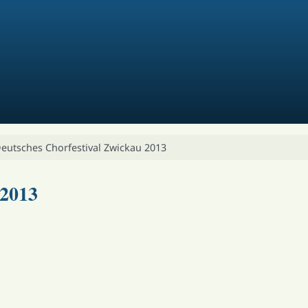
Deutsches Chorfestival Zwickau 2013
 2013