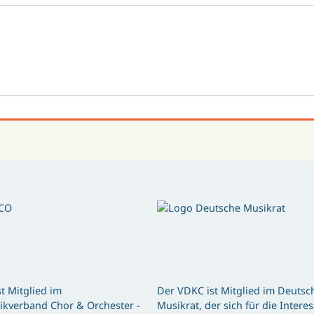
t Mitglied im
Der VDKC ist Mitglied im Deutsc
kverband Chor & Orchester -
Musikrat, der sich für die Intere