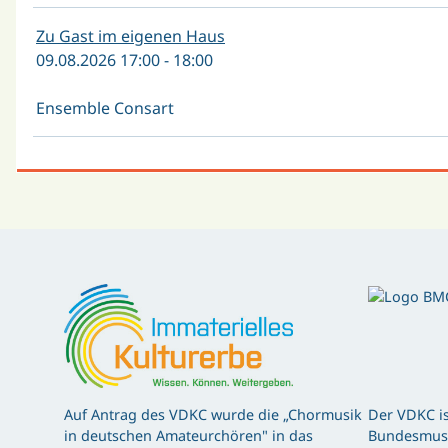
Zu Gast im eigenen Haus
09.08.2026 17:00 - 18:00
Ensemble Consart
Auf Antrag des VDKC wurde die „Chormusik
Der VDKC is
in deutschen Amateurchören" in das
Bundesmusi