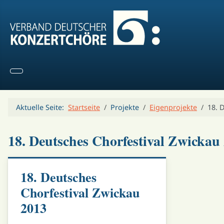
Aktuelle Seite:
Startseite
Projekte
Eigenprojekte
18. 
18. Deutsches Chorfestival Zwickau
18. Deutsches
Chorfestival Zwickau
2013