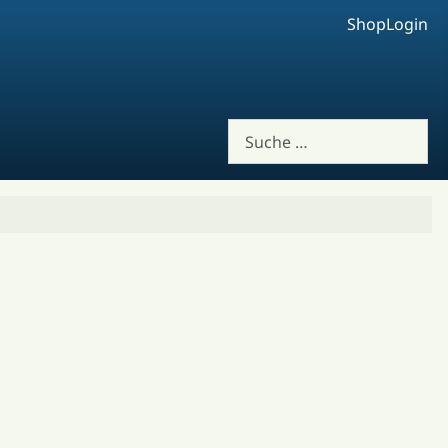
Shop
Login
Suchen