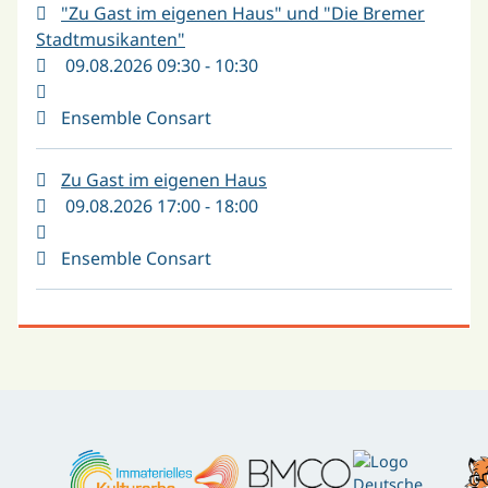
"Zu Gast im eigenen Haus" und "Die Bremer
Stadtmusikanten"
09.08.2026 09:30 - 10:30
Ensemble Consart
Zu Gast im eigenen Haus
09.08.2026 17:00 - 18:00
Ensemble Consart