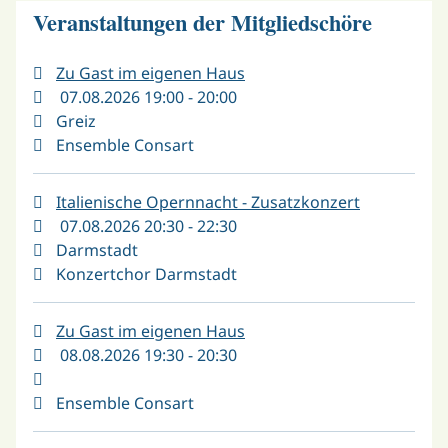
Veranstaltungen der Mitgliedschöre
Zu Gast im eigenen Haus
07.08.2026 19:00 - 20:00
Greiz
Ensemble Consart
Italienische Opernnacht - Zusatzkonzert
07.08.2026 20:30 - 22:30
Darmstadt
Konzertchor Darmstadt
Zu Gast im eigenen Haus
08.08.2026 19:30 - 20:30
Ensemble Consart