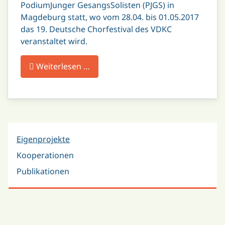
PodiumJunger GesangsSolisten (PJGS) in
Magdeburg statt, wo vom 28.04. bis 01.05.2017
das 19. Deutsche Chorfestival des VDKC
veranstaltet wird.
Weiterlesen …
Eigenprojekte
Kooperationen
Publikationen