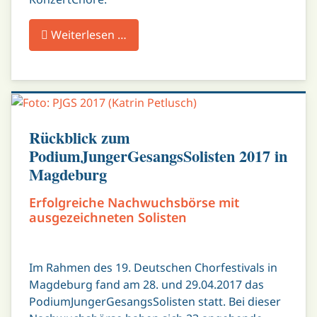
Weiterlesen …
Rückblick zum
PodiumJungerGesangsSolisten 2017 in
Magdeburg
Erfolgreiche Nachwuchsbörse mit
ausgezeichneten Solisten
Im Rahmen des 19. Deutschen Chorfestivals in
Magdeburg fand am 28. und 29.04.2017 das
PodiumJungerGesangsSolisten statt. Bei dieser