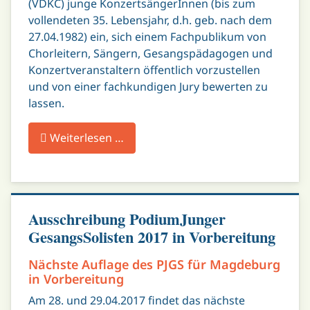
(VDKC) junge KonzertsängerInnen (bis zum
vollendeten 35. Lebensjahr, d.h. geb. nach dem
27.04.1982) ein, sich einem Fachpublikum von
Chorleitern, Sängern, Gesangspädagogen und
Konzertveranstaltern öffentlich vorzustellen
und von einer fachkundigen Jury bewerten zu
lassen.
Weiterlesen …
Ausschreibung PodiumJunger
GesangsSolisten 2017 in Vorbereitung
Nächste Auflage des PJGS für Magdeburg
in Vorbereitung
Am 28. und 29.04.2017 findet das nächste