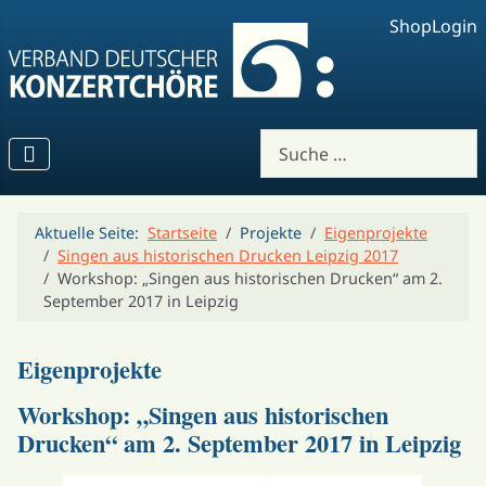
Shop
Login
Suchen
Aktuelle Seite:
Startseite
Projekte
Eigenprojekte
Singen aus historischen Drucken Leipzig 2017
Workshop: „Singen aus historischen Drucken“ am 2.
September 2017 in Leipzig
Eigenprojekte
Workshop: „Singen aus historischen
Drucken“ am 2. September 2017 in Leipzig