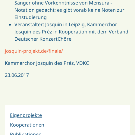
Sänger ohne Vorkenntnisse von Mensural-
Notation gedacht; es gibt vorab keine Noten zur
Einstudierung
Veranstalter: Josquin in Leipzig, Kammerchor
Josquin des Préz in Kooperation mit dem Verband
Deutscher KonzertChöre
josquin-projekt.de/finale/
Kammerchor Josquin des Préz, VDKC
23.06.2017
Eigenprojekte
Kooperationen
Publikationen