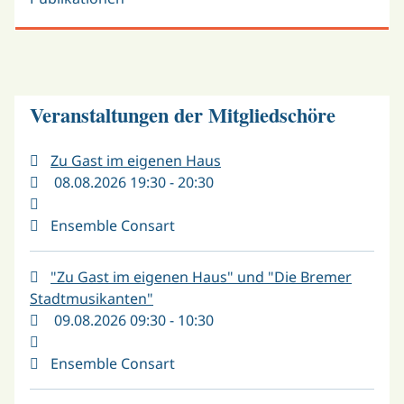
Veranstaltungen der Mitgliedschöre
Zu Gast im eigenen Haus
08.08.2026 19:30 - 20:30
Ensemble Consart
"Zu Gast im eigenen Haus" und "Die Bremer
Stadtmusikanten"
09.08.2026 09:30 - 10:30
Ensemble Consart