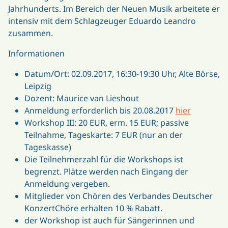
Jahrhunderts. Im Bereich der Neuen Musik arbeitete er
intensiv mit dem Schlagzeuger Eduardo Leandro
zusammen.
Informationen
Datum/Ort: 02.09.2017, 16:30-19:30 Uhr, Alte Börse,
Leipzig
Dozent: Maurice van Lieshout
Anmeldung erforderlich bis 20.08.2017
hier
Workshop III: 20 EUR, erm. 15 EUR; passive
Teilnahme, Tageskarte: 7 EUR (nur an der
Tageskasse)
Die Teilnehmerzahl für die Workshops ist
begrenzt. Plätze werden nach Eingang der
Anmeldung vergeben.
Mitglieder von Chören des Verbandes Deutscher
KonzertChöre erhalten 10 % Rabatt.
der Workshop ist auch für Sängerinnen und