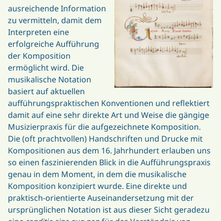
ausreichende Information
zu vermitteln, damit dem
Interpreten eine
erfolgreiche Aufführung
der Komposition
ermöglicht wird. Die
musikalische Notation
basiert auf aktuellen
aufführungspraktischen Konventionen und reflektiert
damit auf eine sehr direkte Art und Weise die gängige
Musizierpraxis für die aufgezeichnete Komposition.
Die (oft prachtvollen) Handschriften und Drucke mit
Kompositionen aus dem 16. Jahrhundert erlauben uns
so einen faszinierenden Blick in die Aufführungspraxis
genau in dem Moment, in dem die musikalische
Komposition konzipiert wurde. Eine direkte und
praktisch-orientierte Auseinandersetzung mit der
ursprünglichen Notation ist aus dieser Sicht geradezu