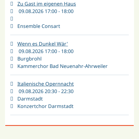
Zu Gast im eigenen Haus
09.08.2026 17:00 - 18:00
Ensemble Consart
Wenn es Dunkel Wär'
09.08.2026 17:00 - 18:00
Burgbrohl
Kammerchor Bad Neuenahr-Ahrweiler
Italienische Opernnacht
09.08.2026 20:30 - 22:30
Darmstadt
Konzertchor Darmstadt