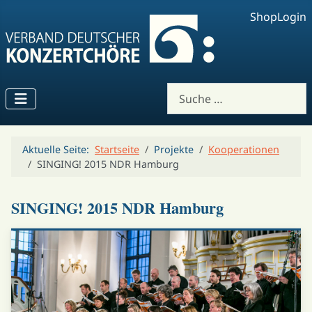
Shop
Login
Suchen
Aktuelle Seite:
Startseite
Projekte
Kooperationen
SINGING! 2015 NDR Hamburg
SINGING! 2015 NDR Hamburg