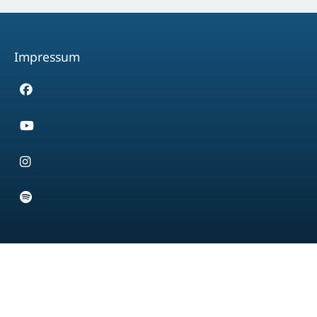
Impressum
Facebook
Youtube
Instagram
Spotify