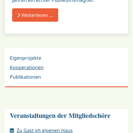
Jahren ein echter Publikumsmagnet.
Weiterlesen …
Eigenprojekte
Kooperationen
Publikationen
Veranstaltungen der Mitgliedschöre
Zu Gast im eigenen Haus