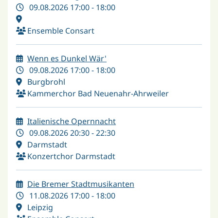
09.08.2026 17:00 - 18:00
Ensemble Consart
Wenn es Dunkel Wär'
09.08.2026 17:00 - 18:00
Burgbrohl
Kammerchor Bad Neuenahr-Ahrweiler
Italienische Opernnacht
09.08.2026 20:30 - 22:30
Darmstadt
Konzertchor Darmstadt
Die Bremer Stadtmusikanten
11.08.2026 17:00 - 18:00
Leipzig