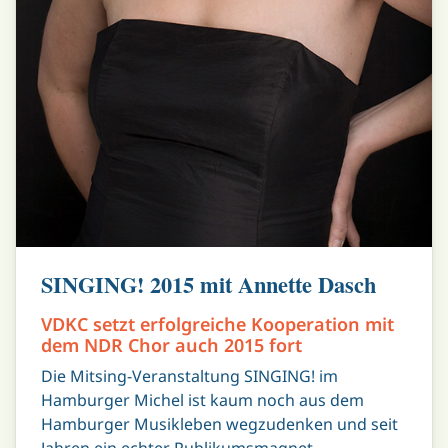
SINGING! 2015 mit Annette Dasch
VDKC setzt erfolgreiche Kooperation mit
dem NDR Chor auch 2015 fort
Die Mitsing-Veranstaltung SINGING! im
Hamburger Michel ist kaum noch aus dem
Hamburger Musikleben wegzudenken und seit