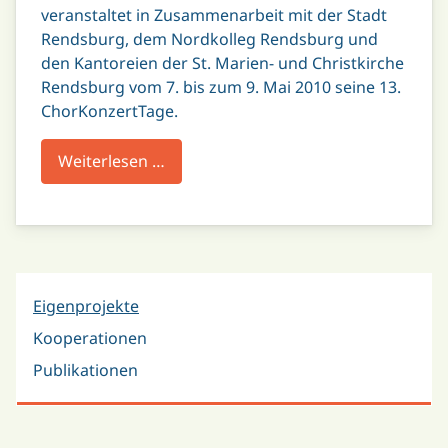
veranstaltet in Zusammenarbeit mit der Stadt
Rendsburg, dem Nordkolleg Rendsburg und
den Kantoreien der St. Marien- und Christkirche
Rendsburg vom 7. bis zum 9. Mai 2010 seine 13.
ChorKonzertTage.
Weiterlesen …
Eigenprojekte
Kooperationen
Publikationen