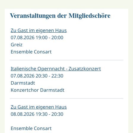
Veranstaltungen der Mitgliedschöre
Zu Gast im eigenen Haus
07.08.2026 19:00 - 20:00
Greiz
Ensemble Consart
Italienische Opernnacht - Zusatzkonzert
07.08.2026 20:30 - 22:30
Darmstadt
Konzertchor Darmstadt
Zu Gast im eigenen Haus
08.08.2026 19:30 - 20:30
Ensemble Consart