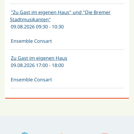
"Zu Gast im eigenen Haus" und "Die Bremer
Stadtmusikanten"
09.08.2026 09:30 - 10:30
Ensemble Consart
Zu Gast im eigenen Haus
09.08.2026 17:00 - 18:00
Ensemble Consart