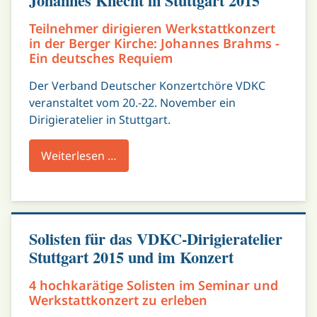
Johannes Knecht in Stuttgart 2015
Teilnehmer dirigieren Werkstattkonzert
in der Berger Kirche: Johannes Brahms -
Ein deutsches Requiem
Der Verband Deutscher Konzertchöre VDKC
veranstaltet vom 20.-22. November ein
Dirigieratelier in Stuttgart.
Weiterlesen …
Solisten für das VDKC-Dirigieratelier
Stuttgart 2015 und im Konzert
4 hochkarätige Solisten im Seminar und
Werkstattkonzert zu erleben