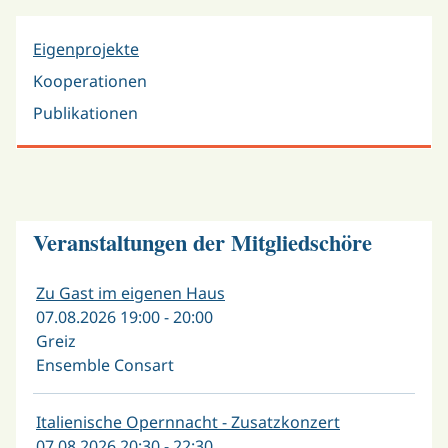
Eigenprojekte
Kooperationen
Publikationen
Veranstaltungen der Mitgliedschöre
Zu Gast im eigenen Haus
07.08.2026 19:00 - 20:00
Greiz
Ensemble Consart
Italienische Opernnacht - Zusatzkonzert
07.08.2026 20:30 - 22:30