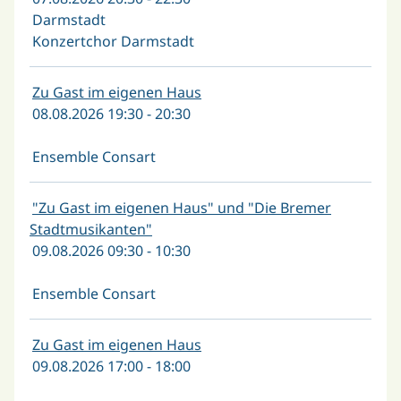
Darmstadt
Konzertchor Darmstadt
Zu Gast im eigenen Haus
08.08.2026 19:30 - 20:30
Ensemble Consart
"Zu Gast im eigenen Haus" und "Die Bremer
Stadtmusikanten"
09.08.2026 09:30 - 10:30
Ensemble Consart
Zu Gast im eigenen Haus
09.08.2026 17:00 - 18:00