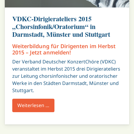
VDKC-Dirigierateliers 2015
„Chorsinfonik/Oratorium“ in
Darmstadt, Münster und Stuttgart
Weiterbildung für Dirigenten im Herbst
2015 – Jetzt anmelden!
Der Verband Deutscher KonzertChöre (VDKC)
veranstaltet im Herbst 2015 drei Dirigierateliers
zur Leitung chorsinfonischer und oratorischer
Werke in den Städten Darmstadt, Münster und
Stuttgart.
Weiterlesen …