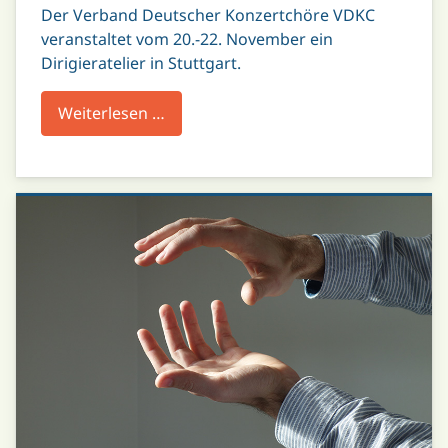
Der Verband Deutscher Konzertchöre VDKC
veranstaltet vom 20.-22. November ein
Dirigieratelier in Stuttgart.
Weiterlesen …