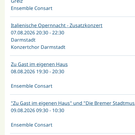
Greiz
Ensemble Consart
Italienische Opernnacht - Zusatzkonzert
07.08.2026 20:30 - 22:30
Darmstadt
Konzertchor Darmstadt
Zu Gast im eigenen Haus
08.08.2026 19:30 - 20:30
Ensemble Consart
"Zu Gast im eigenen Haus" und "Die Bremer Stadtmus
09.08.2026 09:30 - 10:30
Ensemble Consart