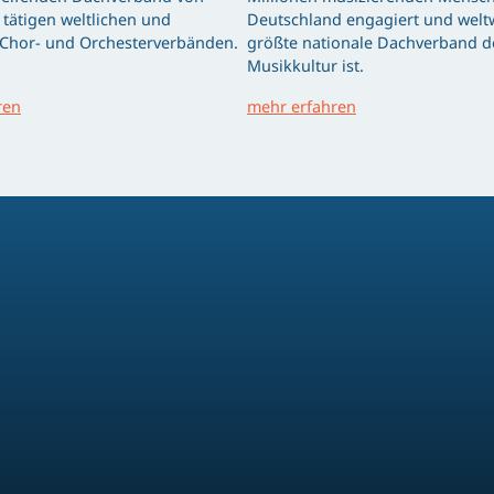
tätigen weltlichen und
Deutschland engagiert und weltw
 Chor- und Orchesterverbänden.
größte nationale Dachverband d
Musikkultur ist.
ren
mehr erfahren