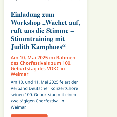
Einladung zum
Workshop „Wachet auf,
ruft uns die Stimme –
Stimmtraining mit
Judith Kamphues“
Am 10. Mai 2025 im Rahmen
des Chorfestivals zum 100.
Geburtstag des VDKC in
Weimar
Am 10. und 11. Mai 2025 feiert der
Verband Deutscher KonzertChöre
seinen 100. Geburtstag mit einem
zweitägigen Chorfestival in
Weimar.