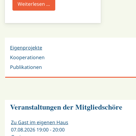
Weiterlesen …
Eigenprojekte
Kooperationen
Publikationen
Veranstaltungen der Mitgliedschöre
Zu Gast im eigenen Haus
07.08.2026 19:00 - 20:00