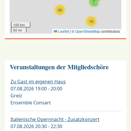
7
36
16
100 km
50 mi
Leaflet
|
©
OpenStreetMap
contributors
Veranstaltungen der Mitgliedschöre
Zu Gast im eigenen Haus
07.08.2026 19:00 - 20:00
Greiz
Ensemble Consart
Italienische Opernnacht - Zusatzkonzert
07.08.2026 20:30 - 22:30