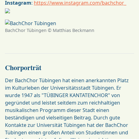
Instagram
:
https://www.instagram.com/bachchor_
BachChor Tübingen © Matthias Beckmann
Chorporträt
Der BachChor Tübingen hat einen anerkannten Platz
im Kulturleben der Universitätsstadt Tübingen. Er
wurde 1947 als "TÜBINGER KANTATENCHOR" von
gegründet und leistet seitdem zum reichhaltigen
musikalischen Programm dieser Stadt einen
beständigen und vielseitigen Beitrag. Durch gute
Kontakte zur Universität Tübingen hat der BachChor
Tübingen einen großen Anteil von Studentinnen und