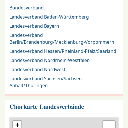
Bundesverband
Landesverband Baden-Württemberg
Landesverband Bayern
Landesverband
Berlin/Brandenburg/Mecklenburg-Vorpommern
Landesverband Hessen/Rheinland-Pfalz/Saarland
Landesverband Nordrhein-Westfalen
Landesverband Nordwest
Landesverband Sachsen/Sachsen-
Anhalt/Thüringen
Chorkarte Landesverbände
+