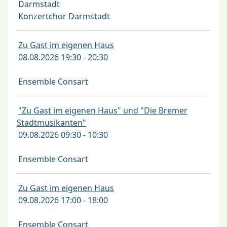
Darmstadt
Konzertchor Darmstadt
Zu Gast im eigenen Haus
08.08.2026 19:30 - 20:30
Ensemble Consart
"Zu Gast im eigenen Haus" und "Die Bremer
Stadtmusikanten"
09.08.2026 09:30 - 10:30
Ensemble Consart
Zu Gast im eigenen Haus
09.08.2026 17:00 - 18:00
Ensemble Consart