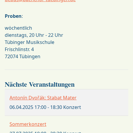
Proben
:
wöchentlich
dienstags, 20 Uhr - 22 Uhr
Tübinger Musikschule
Frischlinstr. 4
72074 Tübingen
Nächste Veranstaltungen
Antonín Dvořák: Stabat Mater
06.04.2025
17:00
-
18:30
Konzert
Sommerkonzert