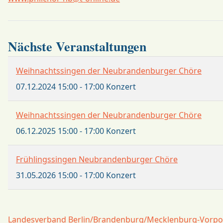
Nächste Veranstaltungen
Weihnachtssingen der Neubrandenburger Chöre
07.12.2024
15:00
-
17:00
Konzert
Weihnachtssingen der Neubrandenburger Chöre
06.12.2025
15:00
-
17:00
Konzert
Frühlingssingen Neubrandenburger Chöre
31.05.2026
15:00
-
17:00
Konzert
Landesverband Berlin/Brandenburg/Mecklenburg-Vor