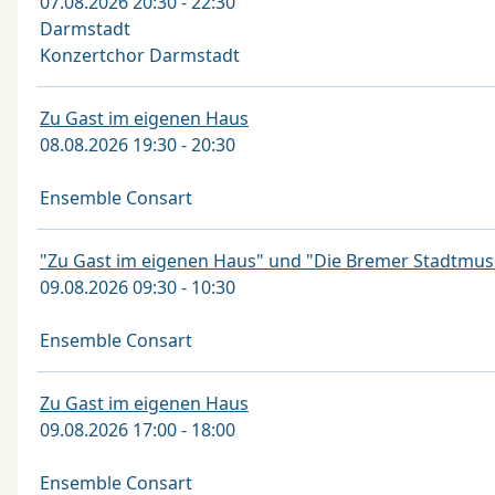
07.08.2026 20:30 - 22:30
Darmstadt
Konzertchor Darmstadt
Zu Gast im eigenen Haus
08.08.2026 19:30 - 20:30
Ensemble Consart
"Zu Gast im eigenen Haus" und "Die Bremer Stadtmus
09.08.2026 09:30 - 10:30
Ensemble Consart
Zu Gast im eigenen Haus
09.08.2026 17:00 - 18:00
Ensemble Consart