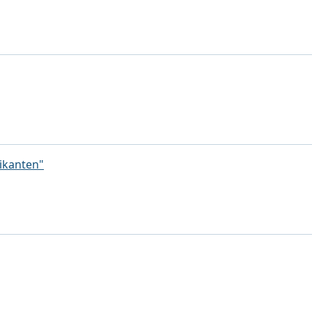
ikanten"