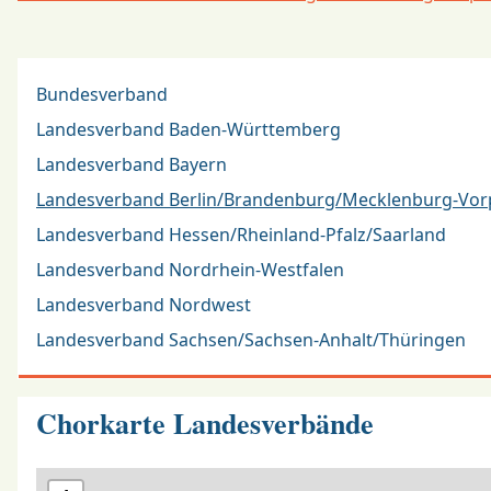
Bundesverband
Landesverband Baden-Württemberg
Landesverband Bayern
Landesverband Berlin/Brandenburg/Mecklenburg-V
Landesverband Hessen/Rheinland-Pfalz/Saarland
Landesverband Nordrhein-Westfalen
Landesverband Nordwest
Landesverband Sachsen/Sachsen-Anhalt/Thüringen
Chorkarte Landesverbände