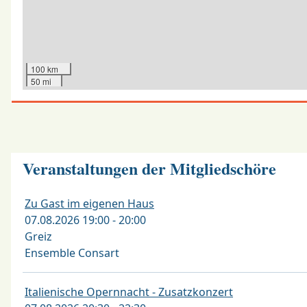
100 km
50 mi
Veranstaltungen der Mitgliedschöre
Zu Gast im eigenen Haus
07.08.2026 19:00 - 20:00
Greiz
Ensemble Consart
Italienische Opernnacht - Zusatzkonzert