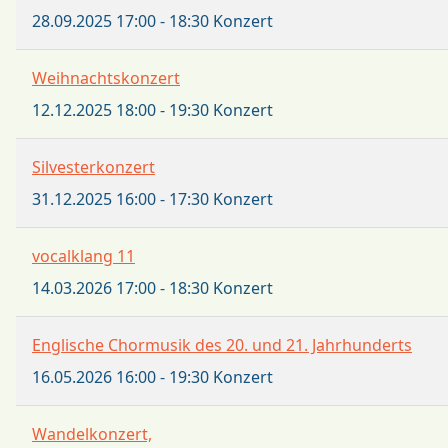
28.09.2025
17:00
-
18:30
Konzert
Weihnachtskonzert
12.12.2025
18:00
-
19:30
Konzert
Silvesterkonzert
31.12.2025
16:00
-
17:30
Konzert
vocalklang 11
14.03.2026
17:00
-
18:30
Konzert
Englische Chormusik des 20. und 21. Jahrhunderts
16.05.2026
16:00
-
19:30
Konzert
Wandelkonzert,