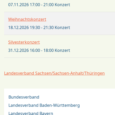
07.11.2026
17:00
-
21:00
Konzert
Weihnachtskonzert
18.12.2026
19:30
-
21:30
Konzert
Silvesterkonzert
31.12.2026
16:00
-
18:00
Konzert
Landesverband Sachsen/Sachsen-Anhalt/Thüringen
Bundesverband
Landesverband Baden-Württemberg
Landesverband Bayern