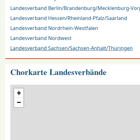
Landesverband Berlin/Brandenburg/Mecklenburg-V
Landesverband Hessen/Rheinland-Pfalz/Saarland
Landesverband Nordrhein-Westfalen
Landesverband Nordwest
Landesverband Sachsen/Sachsen-Anhalt/Thüringen
Chorkarte Landesverbände
+
−