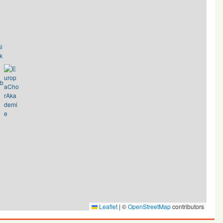
Leaflet
|
©
OpenStreetMap
contributors