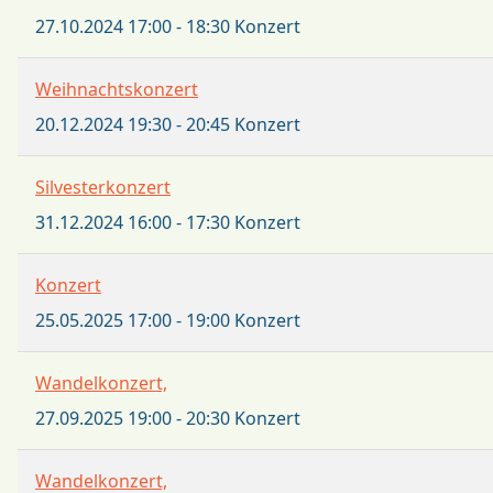
27.10.2024
17:00
-
18:30
Konzert
Weihnachtskonzert
20.12.2024
19:30
-
20:45
Konzert
Silvesterkonzert
31.12.2024
16:00
-
17:30
Konzert
Konzert
25.05.2025
17:00
-
19:00
Konzert
Wandelkonzert,
27.09.2025
19:00
-
20:30
Konzert
Wandelkonzert,