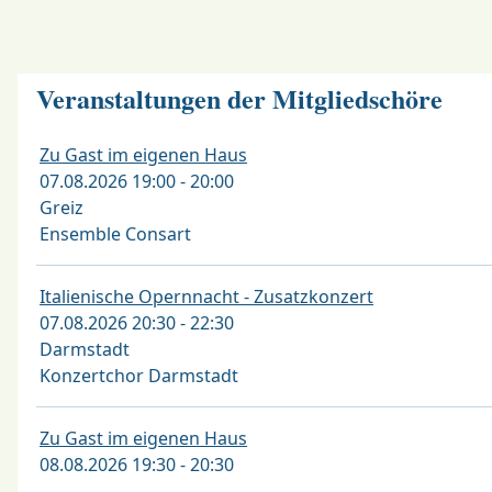
Veranstaltungen der Mitgliedschöre
Zu Gast im eigenen Haus
07.08.2026 19:00 - 20:00
Greiz
Ensemble Consart
Italienische Opernnacht - Zusatzkonzert
07.08.2026 20:30 - 22:30
Darmstadt
Konzertchor Darmstadt
Zu Gast im eigenen Haus
08.08.2026 19:30 - 20:30