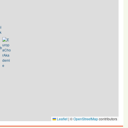
Leaflet
|
©
OpenStreetMap
contributors