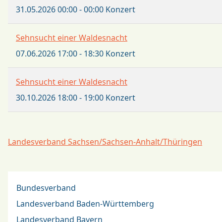
31.05.2026
00:00
-
00:00
Konzert
Sehnsucht einer Waldesnacht
07.06.2026
17:00
-
18:30
Konzert
Sehnsucht einer Waldesnacht
30.10.2026
18:00
-
19:00
Konzert
Landesverband Sachsen/Sachsen-Anhalt/Thüringen
Bundesverband
Landesverband Baden-Württemberg
Landesverband Bayern