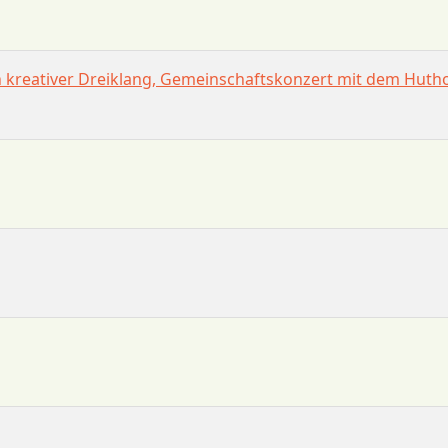
in kreativer Dreiklang, Gemeinschaftskonzert mit dem Hut