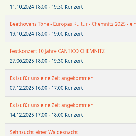
11.10.2024
18:00
-
19:30
Konzert
Beethovens Töne - Europas Kultur - Chemnitz 2025 - e
19.10.2024
18:00
-
19:00
Konzert
Festkonzert 10 Jahre CANTICO CHEMNITZ
27.06.2025
18:00
-
19:30
Konzert
Es ist für uns eine Zeit angekommen
07.12.2025
16:00
-
17:00
Konzert
Es ist für uns eine Zeit angekommen
14.12.2025
17:00
-
18:00
Konzert
Sehnsucht einer Waldesnacht