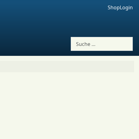
Shop
Login
Suchen