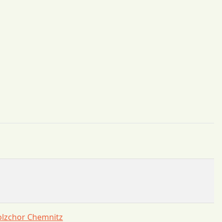
holzchor Chemnitz