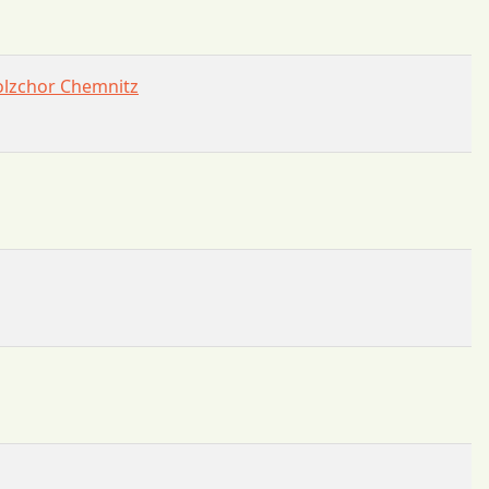
holzchor Chemnitz