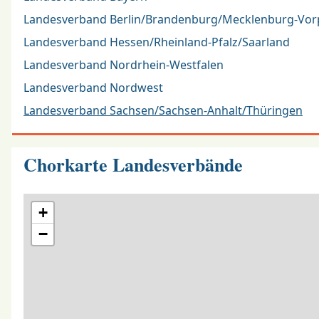
Landesverband Berlin/Brandenburg/Mecklenburg-V
Landesverband Hessen/Rheinland-Pfalz/Saarland
Landesverband Nordrhein-Westfalen
Landesverband Nordwest
Landesverband Sachsen/Sachsen-Anhalt/Thüringen
Chorkarte Landesverbände
+
−