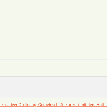
in kreativer Dreiklang, Gemeinschaftskonzert mit dem Hut