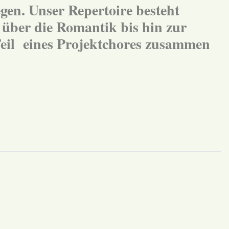
gen. Unser Repertoire besteht
 über die Romantik bis hin zur
Teil eines Projektchores zusammen