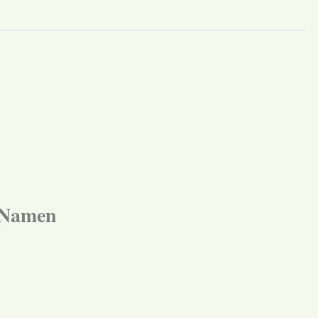
m Namen