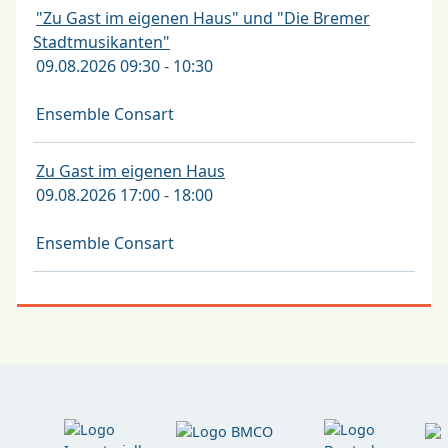
"Zu Gast im eigenen Haus" und "Die Bremer
Stadtmusikanten"
09.08.2026 09:30 - 10:30
Ensemble Consart
Zu Gast im eigenen Haus
09.08.2026 17:00 - 18:00
Ensemble Consart