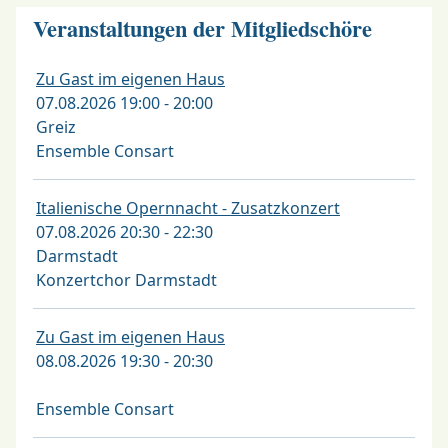
Veranstaltungen der Mitgliedschöre
Zu Gast im eigenen Haus
07.08.2026 19:00 - 20:00
Greiz
Ensemble Consart
Italienische Opernnacht - Zusatzkonzert
07.08.2026 20:30 - 22:30
Darmstadt
Konzertchor Darmstadt
Zu Gast im eigenen Haus
08.08.2026 19:30 - 20:30
Ensemble Consart