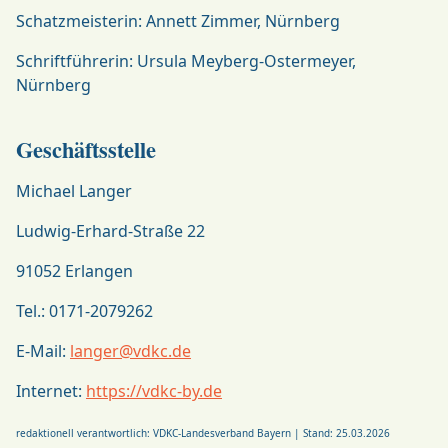
Schatzmeisterin: Annett Zimmer, Nürnberg
Schriftführerin: Ursula Meyberg-Ostermeyer,
Nürnberg
Geschäftsstelle
Michael Langer
Ludwig-Erhard-Straße 22
91052 Erlangen
Tel.: 0171-2079262
E-Mail:
langer@vdkc.de
Internet:
https://vdkc-by.de
redaktionell verantwortlich: VDKC-Landesverband Bayern | Stand: 25.03.2026