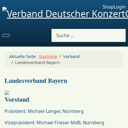
Shop
Login
Suchen
Aktuelle Seite:
Startseite
Verband
Landesverband Bayern
Landesverband Bayern
Vorstand
Präsident: Michael Langer, Nürnberg
Vizepräsident: Michael Frieser MdB, Nürnberg