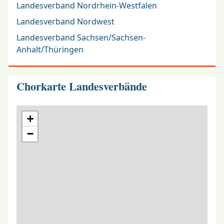
Landesverband Nordrhein-Westfalen
Landesverband Nordwest
Landesverband Sachsen/Sachsen-
Anhalt/Thüringen
Chorkarte Landesverbände
+
−